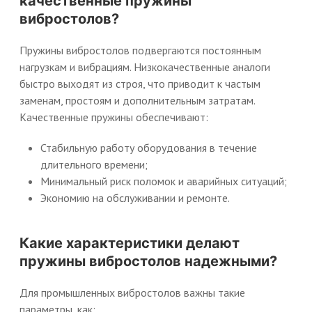
качественные пружины
вибростолов?
Пружины вибростолов подвергаются постоянным
нагрузкам и вибрациям. Низкокачественные аналоги
быстро выходят из строя, что приводит к частым
заменам, простоям и дополнительным затратам.
Качественные пружины обеспечивают:
Стабильную работу оборудования в течение
длительного времени;
Минимальный риск поломок и аварийных ситуаций;
Экономию на обслуживании и ремонте.
Какие характеристики делают
пружины вибростолов надежными?
Для промышленных вибростолов важны такие
параметры, как: