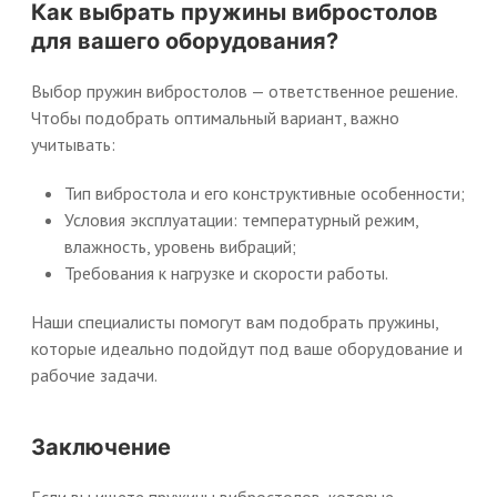
Как выбрать пружины вибростолов
для вашего оборудования?
Выбор пружин вибростолов — ответственное решение.
Чтобы подобрать оптимальный вариант, важно
учитывать:
Тип вибростола и его конструктивные особенности;
Условия эксплуатации: температурный режим,
влажность, уровень вибраций;
Требования к нагрузке и скорости работы.
Наши специалисты помогут вам подобрать пружины,
которые идеально подойдут под ваше оборудование и
рабочие задачи.
Заключение