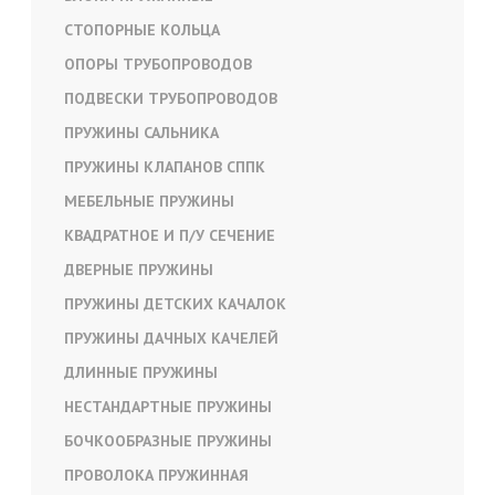
СТОПОРНЫЕ КОЛЬЦА
ОПОРЫ ТРУБОПРОВОДОВ
ПОДВЕСКИ ТРУБОПРОВОДОВ
ПРУЖИНЫ САЛЬНИКА
ПРУЖИНЫ КЛАПАНОВ СППК
МЕБЕЛЬНЫЕ ПРУЖИНЫ
КВАДРАТНОЕ И П/У СЕЧЕНИЕ
ДВЕРНЫЕ ПРУЖИНЫ
ПРУЖИНЫ ДЕТСКИХ КАЧАЛОК
ПРУЖИНЫ ДАЧНЫХ КАЧЕЛЕЙ
ДЛИННЫЕ ПРУЖИНЫ
НЕСТАНДАРТНЫЕ ПРУЖИНЫ
БОЧКООБРАЗНЫЕ ПРУЖИНЫ
ПРОВОЛОКА ПРУЖИННАЯ