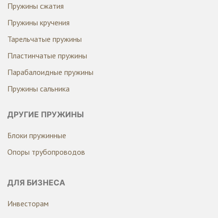
Пружины сжатия
Пружины кручения
Тарельчатые пружины
Пластинчатые пружины
Парабалоидные пружины
Пружины сальника
ДРУГИЕ ПРУЖИНЫ
Блоки пружинные
Опоры трубопроводов
ДЛЯ БИЗНЕСА
Инвесторам