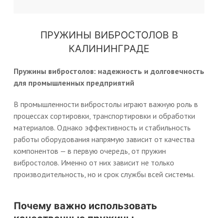
ПРУЖИНЫ ВИБРОСТОЛОВ В
КАЛИНИНГРАДЕ
Пружины вибростолов: надежность и долговечность
для промышленных предприятий
В промышленности вибростолы играют важную роль в
процессах сортировки, транспортировки и обработки
материалов. Однако эффективность и стабильность
работы оборудования напрямую зависит от качества
компонентов — в первую очередь, от пружин
вибростолов. Именно от них зависит не только
производительность, но и срок службы всей системы.
Почему важно использовать