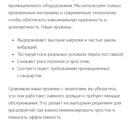
промышленного оборудования. Мы используем только
проверенные материалы и современные технологии,
чтобы обеспечить максимальную надежность и
долговечность. Наши пружины:
Выдерживают высокие нагрузки и частые циклы
вибраций;
Тестируются в реальных условиях перед поставкой;
Снижают риск поломок и простоев;
Соответствуют требованиям промышленных
стандартов.
Сравнивая наши пружины с аналогами, вы убедитесь,
что они работают намного дольше и требуют меньше
обслуживания. Это делает их выгодным решением для
предприятий, где важно минимизировать простои и
повысить эффективность.