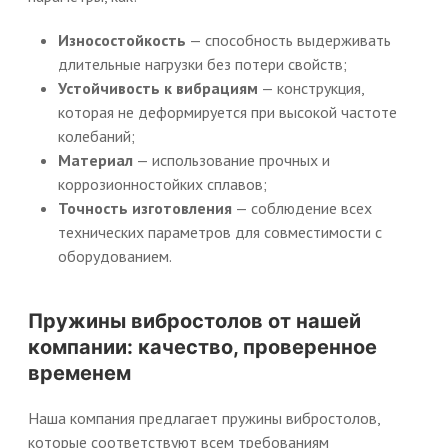
Износостойкость
— способность выдерживать
длительные нагрузки без потери свойств;
Устойчивость к вибрациям
— конструкция,
которая не деформируется при высокой частоте
колебаний;
Материал
— использование прочных и
коррозионностойких сплавов;
Точность изготовления
— соблюдение всех
технических параметров для совместимости с
оборудованием.
Пружины вибростолов от нашей
компании: качество, проверенное
временем
Наша компания предлагает пружины вибростолов,
которые соответствуют всем требованиям