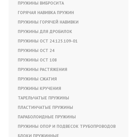
ПРУЖИНЫ ВИБРОСИТА
ГОРЯЧАЯ НАВИВКА ПРУЖИН
ПРУЖИНЫ ГОРЯЧЕЙ НАВИВКИ
ПРУЖИНЫ ДЛЯ ДРОБИЛОК
ПРУЖИНЫ ОСТ 24.125.109-01
ПРУЖИНЫ ОСТ 24
ПРУЖИНЫ ОСТ 108
ПРУЖИНЫ РАСТЯЖЕНИЯ
ПРУЖИНЫ СЖАТИЯ
ПРУЖИНЫ КРУЧЕНИЯ
ТАРЕЛЬЧАТЫЕ ПРУЖИНЫ
ПЛАСТИНЧАТЫЕ ПРУЖИНЫ
ПАРАБОЛОИДНЫЕ ПРУЖИНЫ
ПРУЖИНЫ ОПОР И ПОДВЕСОК ТРУБОПРОВОДОВ
БЛОКИ ПРУЖИННЫЕ