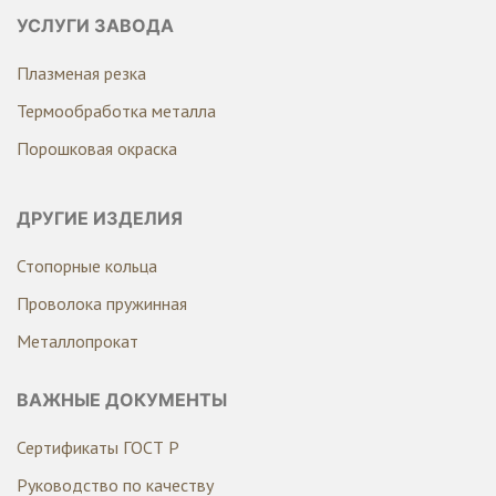
УСЛУГИ ЗАВОДА
Плазменая резка
Термообработка металла
Порошковая окраска
ДРУГИЕ ИЗДЕЛИЯ
Стопорные кольца
Проволока пружинная
Металлопрокат
ВАЖНЫЕ ДОКУМЕНТЫ
Сертификаты ГОСТ Р
Руководство по качеству