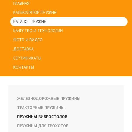
ГЛАВНАЯ
КАЛЬКУЛЯТОР ПРУЖИН
КАТАЛОГ ПРУЖИН
КАЧЕСТВО И ТЕХНОЛОГИИ
ФОТО И ВИДЕО
ДОСТАВКА
СЕРТИФИКАТЫ
КОНТАКТЫ
ЖЕЛЕЗНОДОРОЖНЫЕ ПРУЖИНЫ
ТРАКТОРНЫЕ ПРУЖИНЫ
ПРУЖИНЫ ВИБРОСТОЛОВ
ПРУЖИНЫ ДЛЯ ГРОХОТОВ