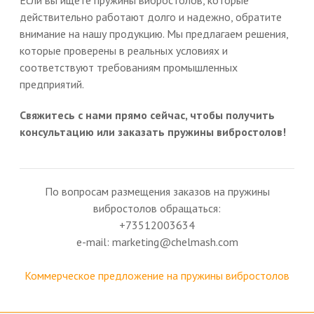
Если вы ищете пружины вибростолов, которые
действительно работают долго и надежно, обратите
внимание на нашу продукцию. Мы предлагаем решения,
которые проверены в реальных условиях и
соответствуют требованиям промышленных
предприятий.
Свяжитесь с нами прямо сейчас, чтобы получить
консультацию или заказать пружины вибростолов!
По вопросам размещения заказов на пружины
вибростолов обращаться:
+73512003634
e-mail: marketing@chelmash.com
Коммерческое предложение на пружины вибростолов