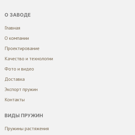
О ЗАВОДЕ
Главная
О компании
Проектирование
Качество и технологии
Фото и видео
Доставка
Экспорт пружин
Контакты
ВИДЫ ПРУЖИН
Пружины растяжения