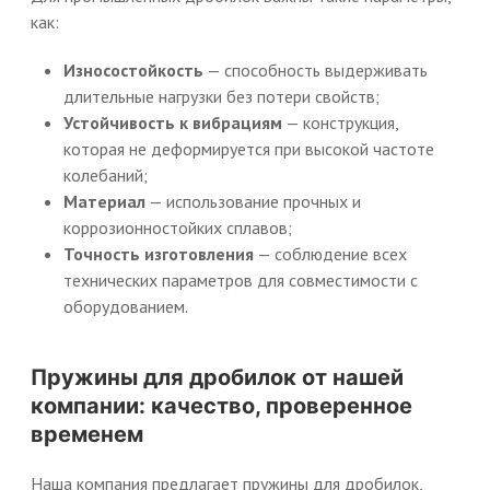
как:
Износостойкость
— способность выдерживать
длительные нагрузки без потери свойств;
Устойчивость к вибрациям
— конструкция,
которая не деформируется при высокой частоте
колебаний;
Материал
— использование прочных и
коррозионностойких сплавов;
Точность изготовления
— соблюдение всех
технических параметров для совместимости с
оборудованием.
Пружины для дробилок от нашей
компании: качество, проверенное
временем
Наша компания предлагает пружины для дробилок,