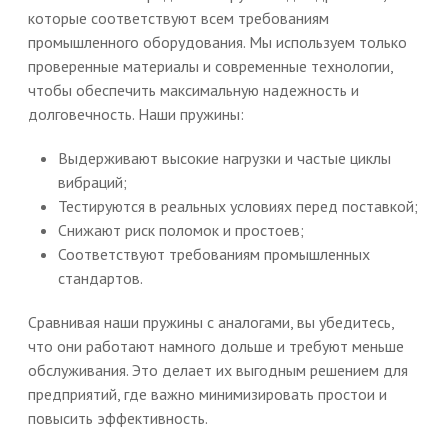
которые соответствуют всем требованиям
промышленного оборудования. Мы используем только
проверенные материалы и современные технологии,
чтобы обеспечить максимальную надежность и
долговечность. Наши пружины:
Выдерживают высокие нагрузки и частые циклы
вибраций;
Тестируются в реальных условиях перед поставкой;
Снижают риск поломок и простоев;
Соответствуют требованиям промышленных
стандартов.
Сравнивая наши пружины с аналогами, вы убедитесь,
что они работают намного дольше и требуют меньше
обслуживания. Это делает их выгодным решением для
предприятий, где важно минимизировать простои и
повысить эффективность.