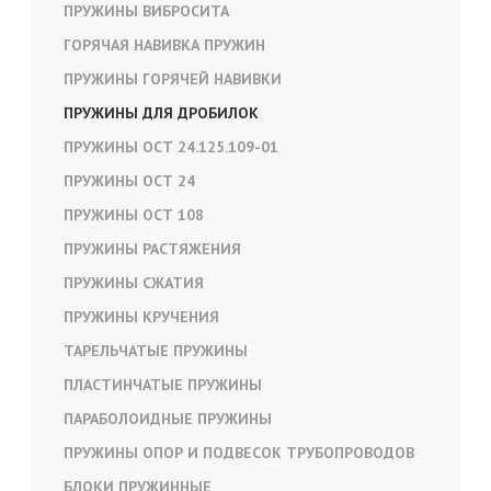
ПРУЖИНЫ ВИБРОСИТА
ГОРЯЧАЯ НАВИВКА ПРУЖИН
ПРУЖИНЫ ГОРЯЧЕЙ НАВИВКИ
ПРУЖИНЫ ДЛЯ ДРОБИЛОК
ПРУЖИНЫ ОСТ 24.125.109-01
ПРУЖИНЫ ОСТ 24
ПРУЖИНЫ ОСТ 108
ПРУЖИНЫ РАСТЯЖЕНИЯ
ПРУЖИНЫ СЖАТИЯ
ПРУЖИНЫ КРУЧЕНИЯ
ТАРЕЛЬЧАТЫЕ ПРУЖИНЫ
ПЛАСТИНЧАТЫЕ ПРУЖИНЫ
ПАРАБОЛОИДНЫЕ ПРУЖИНЫ
ПРУЖИНЫ ОПОР И ПОДВЕСОК ТРУБОПРОВОДОВ
БЛОКИ ПРУЖИННЫЕ