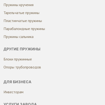
Пружины кручения
Тарельчатые пружины
Пластинчатые пружины
Парабалоидные пружины
Пружины сальника
ДРУГИЕ ПРУЖИНЫ
Блоки пружинные
Опоры трубопроводов
ДЛЯ БИЗНЕСА
Инвесторам
УСЛУГИ ЗАВОДА