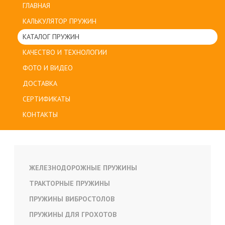
ГЛАВНАЯ
КАЛЬКУЛЯТОР ПРУЖИН
КАТАЛОГ ПРУЖИН
КАЧЕСТВО И ТЕХНОЛОГИИ
ФОТО И ВИДЕО
ДОСТАВКА
СЕРТИФИКАТЫ
КОНТАКТЫ
ЖЕЛЕЗНОДОРОЖНЫЕ ПРУЖИНЫ
ТРАКТОРНЫЕ ПРУЖИНЫ
ПРУЖИНЫ ВИБРОСТОЛОВ
ПРУЖИНЫ ДЛЯ ГРОХОТОВ