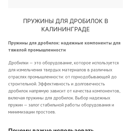
ПРУЖИНЫ ДЛЯ ДРОБИЛОК В
КАЛИНИНГРАДЕ
Пружины для дробилок: надежные компоненты для
тяжелой промышленности
Дробилки — это оборудование, которое используется
для измельчения твердых материалов в различных
отраслях промышленности: от горнодобывающей до
строительной. Эффективность и долговечность
дробилок напрямую зависит от качества компонентов,
включая пружины для дробилок. Выбор надежных
пружин — залог стабильной работы оборудования и
минимизации простоев.
Почему важно использовать