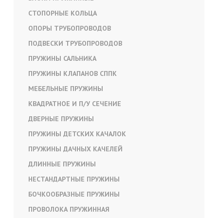
СТОПОРНЫЕ КОЛЬЦА
ОПОРЫ ТРУБОПРОВОДОВ
ПОДВЕСКИ ТРУБОПРОВОДОВ
ПРУЖИНЫ САЛЬНИКА
ПРУЖИНЫ КЛАПАНОВ СППК
МЕБЕЛЬНЫЕ ПРУЖИНЫ
КВАДРАТНОЕ И П/У СЕЧЕНИЕ
ДВЕРНЫЕ ПРУЖИНЫ
ПРУЖИНЫ ДЕТСКИХ КАЧАЛОК
ПРУЖИНЫ ДАЧНЫХ КАЧЕЛЕЙ
ДЛИННЫЕ ПРУЖИНЫ
НЕСТАНДАРТНЫЕ ПРУЖИНЫ
БОЧКООБРАЗНЫЕ ПРУЖИНЫ
ПРОВОЛОКА ПРУЖИННАЯ