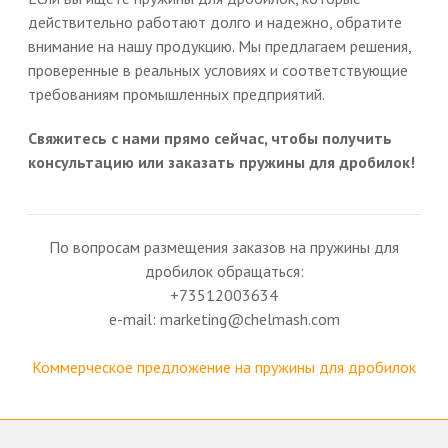
действительно работают долго и надежно, обратите
внимание на нашу продукцию. Мы предлагаем решения,
проверенные в реальных условиях и соответствующие
требованиям промышленных предприятий.
Свяжитесь с нами прямо сейчас, чтобы получить
консультацию или заказать пружины для дробилок!
По вопросам размещения заказов на пружины для
дробилок обращаться:
+73512003634
e-mail: marketing@chelmash.com
Коммерческое предложение на пружины для дробилок