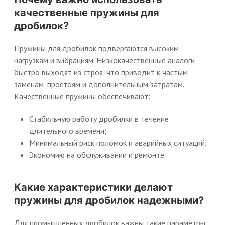
качественные пружины для
дробилок?
Пружины для дробилок подвергаются высоким
нагрузкам и вибрациям. Низкокачественные аналоги
быстро выходят из строя, что приводит к частым
заменам, простоям и дополнительным затратам.
Качественные пружины обеспечивают:
Стабильную работу дробилки в течение
длительного времени;
Минимальный риск поломок и аварийных ситуаций;
Экономию на обслуживании и ремонте.
Какие характеристики делают
пружины для дробилок надежными?
Для промышленных дробилок важны такие параметры,