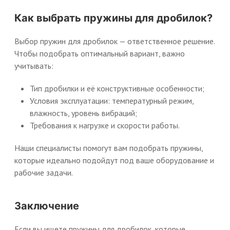
Как выбрать пружины для дробилок?
Выбор пружин для дробилок — ответственное решение.
Чтобы подобрать оптимальный вариант, важно
учитывать:
Тип дробилки и её конструктивные особенности;
Условия эксплуатации: температурный режим,
влажность, уровень вибраций;
Требования к нагрузке и скорости работы.
Наши специалисты помогут вам подобрать пружины,
которые идеально подойдут под ваше оборудование и
рабочие задачи.
Заключение
Если вы ищете пружины для дробилок, которые