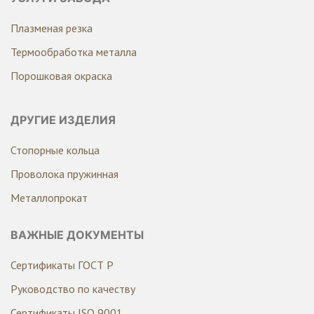
Плазменая резка
Термообработка металла
Порошковая окраска
ДРУГИЕ ИЗДЕЛИЯ
Стопорные кольца
Проволока пружинная
Металлопрокат
ВАЖНЫЕ ДОКУМЕНТЫ
Сертификаты ГОСТ Р
Руководство по качеству
Сертификаты ISO 9001