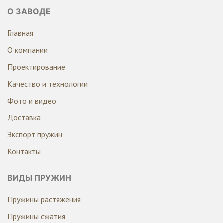
О ЗАВОДЕ
Главная
О компании
Проектирование
Качество и технологии
Фото и видео
Доставка
Экспорт пружин
Контакты
ВИДЫ ПРУЖИН
Пружины растяжения
Пружины сжатия