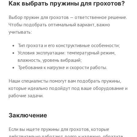
Как выбрать пружины для грохотов?
Выбор пружин для грохотов — ответственное решение.
Чтобы подобрать оптимальный вариант, важно
учитывать:
Тип грохота и его конструктивные особенности;
Условия эксплуатации: температурный режим,
влажность, уровень вибраций;
Требования к нагрузке и скорости работы.
Наши специалисты помогут вам подобрать пружины,
которые идеально подойдут под ваше оборудование и
рабочие задачи.
Заключение
Если вы ищете пружины для грохотов, которые
действительно работают долго и надежно, обратите