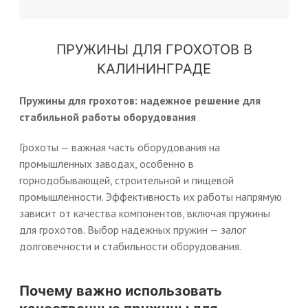
ПРУЖИНЫ ДЛЯ ГРОХОТОВ В
КАЛИНИНГРАДЕ
Пружины для грохотов: надежное решение для
стабильной работы оборудования
Грохоты — важная часть оборудования на
промышленных заводах, особенно в
горнодобывающей, строительной и пищевой
промышленности. Эффективность их работы напрямую
зависит от качества компонентов, включая пружины
для грохотов. Выбор надежных пружин — залог
долговечности и стабильности оборудования.
Почему важно использовать