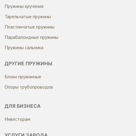
Пружины кручения
Тарельчатые пружины
Пластинчатые пружины
Парабалоидные пружины
Пружины сальника
ДРУГИЕ ПРУЖИНЫ
Блоки пружинные
Опоры трубопроводов
ДЛЯ БИЗНЕСА
Инвесторам
УСЛУГИ ЗАВОДА