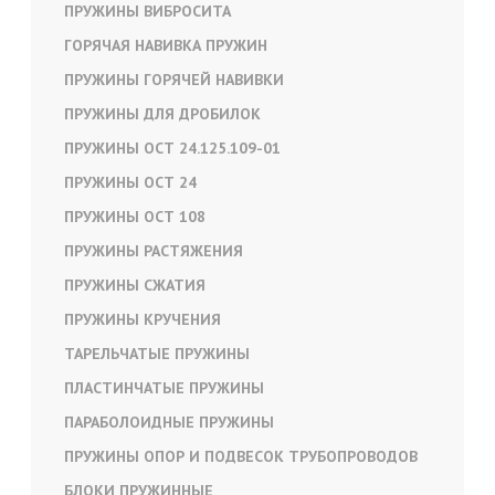
ПРУЖИНЫ ВИБРОСИТА
ГОРЯЧАЯ НАВИВКА ПРУЖИН
ПРУЖИНЫ ГОРЯЧЕЙ НАВИВКИ
ПРУЖИНЫ ДЛЯ ДРОБИЛОК
ПРУЖИНЫ ОСТ 24.125.109-01
ПРУЖИНЫ ОСТ 24
ПРУЖИНЫ ОСТ 108
ПРУЖИНЫ РАСТЯЖЕНИЯ
ПРУЖИНЫ СЖАТИЯ
ПРУЖИНЫ КРУЧЕНИЯ
ТАРЕЛЬЧАТЫЕ ПРУЖИНЫ
ПЛАСТИНЧАТЫЕ ПРУЖИНЫ
ПАРАБОЛОИДНЫЕ ПРУЖИНЫ
ПРУЖИНЫ ОПОР И ПОДВЕСОК ТРУБОПРОВОДОВ
БЛОКИ ПРУЖИННЫЕ