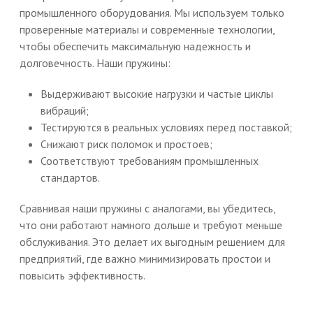
промышленного оборудования. Мы используем только
проверенные материалы и современные технологии,
чтобы обеспечить максимальную надежность и
долговечность. Наши пружины:
Выдерживают высокие нагрузки и частые циклы
вибраций;
Тестируются в реальных условиях перед поставкой;
Снижают риск поломок и простоев;
Соответствуют требованиям промышленных
стандартов.
Сравнивая наши пружины с аналогами, вы убедитесь,
что они работают намного дольше и требуют меньше
обслуживания. Это делает их выгодным решением для
предприятий, где важно минимизировать простои и
повысить эффективность.