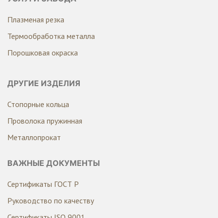
Плазменая резка
Термообработка металла
Порошковая окраска
ДРУГИЕ ИЗДЕЛИЯ
Стопорные кольца
Проволока пружинная
Металлопрокат
ВАЖНЫЕ ДОКУМЕНТЫ
Сертификаты ГОСТ Р
Руководство по качеству
Сертификаты ISO 9001