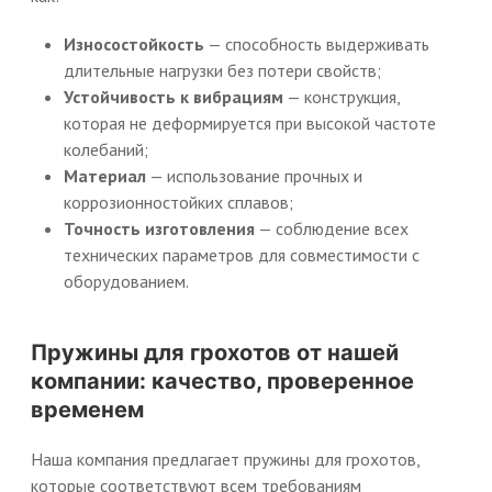
Износостойкость
— способность выдерживать
длительные нагрузки без потери свойств;
Устойчивость к вибрациям
— конструкция,
которая не деформируется при высокой частоте
колебаний;
Материал
— использование прочных и
коррозионностойких сплавов;
Точность изготовления
— соблюдение всех
технических параметров для совместимости с
оборудованием.
Пружины для грохотов от нашей
компании: качество, проверенное
временем
Наша компания предлагает пружины для грохотов,
которые соответствуют всем требованиям