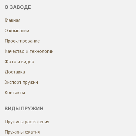
О ЗАВОДЕ
Главная
О компании
Проектирование
Качество и технологии
Фото и видео
Доставка
Экспорт пружин
Контакты
ВИДЫ ПРУЖИН
Пружины растяжения
Пружины сжатия