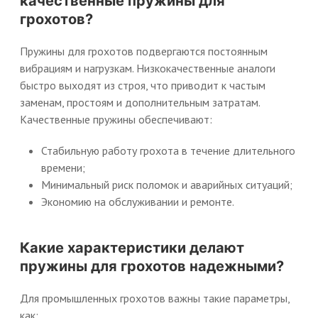
качественные пружины для
грохотов?
Пружины для грохотов подвергаются постоянным
вибрациям и нагрузкам. Низкокачественные аналоги
быстро выходят из строя, что приводит к частым
заменам, простоям и дополнительным затратам.
Качественные пружины обеспечивают:
Стабильную работу грохота в течение длительного
времени;
Минимальный риск поломок и аварийных ситуаций;
Экономию на обслуживании и ремонте.
Какие характеристики делают
пружины для грохотов надежными?
Для промышленных грохотов важны такие параметры,
как: