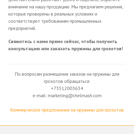
внимание на нашу продукцию. Мы предлагаем решения,
которые проверены в реальных условиях и
соответствуют требованиям промышленных
предприятий.
Свяжитесь с нами прямо сейчас, чтобы получить
консультацию или заказать пружины для грохотов!
По вопросам размещения заказов на пружины для
грохотов обращаться:
+73512003634
e-mail: marketing@chelmash.com
Коммерческое предложение на пружины для грохотов