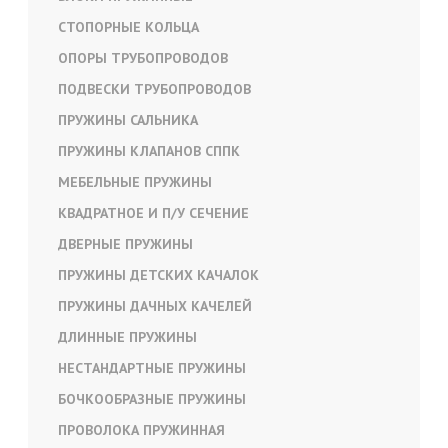
СТОПОРНЫЕ КОЛЬЦА
ОПОРЫ ТРУБОПРОВОДОВ
ПОДВЕСКИ ТРУБОПРОВОДОВ
ПРУЖИНЫ САЛЬНИКА
ПРУЖИНЫ КЛАПАНОВ СППК
МЕБЕЛЬНЫЕ ПРУЖИНЫ
КВАДРАТНОЕ И П/У СЕЧЕНИЕ
ДВЕРНЫЕ ПРУЖИНЫ
ПРУЖИНЫ ДЕТСКИХ КАЧАЛОК
ПРУЖИНЫ ДАЧНЫХ КАЧЕЛЕЙ
ДЛИННЫЕ ПРУЖИНЫ
НЕСТАНДАРТНЫЕ ПРУЖИНЫ
БОЧКООБРАЗНЫЕ ПРУЖИНЫ
ПРОВОЛОКА ПРУЖИННАЯ