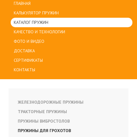
ГЛАВНАЯ
КАЛЬКУЛЯТОР ПРУЖИН
КАТАЛОГ ПРУЖИН
КАЧЕСТВО И ТЕХНОЛОГИИ
ФОТО И ВИДЕО
ДОСТАВКА
СЕРТИФИКАТЫ
КОНТАКТЫ
ЖЕЛЕЗНОДОРОЖНЫЕ ПРУЖИНЫ
ТРАКТОРНЫЕ ПРУЖИНЫ
ПРУЖИНЫ ВИБРОСТОЛОВ
ПРУЖИНЫ ДЛЯ ГРОХОТОВ