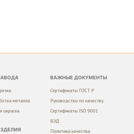
ЗАВОДА
ВАЖНЫЕ ДОКУМЕНТЫ
резка
Сертификаты ГОСТ Р
ботка металла
Руководство по качеству
я окраска
Сертификаты ISO 9001
ВЭД
ИЗДЕЛИЯ
Политика качества