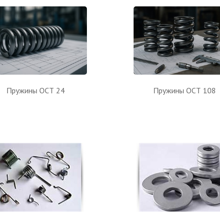
Пружины ОСТ 24
Пружины ОСТ 108