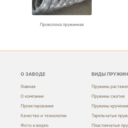
Проволока пружинная
О ЗАВОДЕ
ВИДЫ ПРУЖИН
Главная
Пружины растяже
О компании
Пружины сжатия
Проектирование
Пружины кручения
Качество и технологии
Тарельчатые пру
Фото и видео
Пластинчатые пр