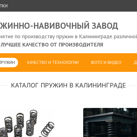
УПКИ
УЖИННО-НАВИВОЧНЫЙ ЗАВОД
ятие по производству пружин в Калининграде различно
ЛУЧШЕЕ КАЧЕСТВО ОТ ПРОИЗВОДИТЕЛЯ
 ПРУЖИН
КАЧЕСТВО И ТЕХНОЛОГИИ
ФОТО И ВИДЕО
Д
КАТАЛОГ ПРУЖИН В КАЛИНИНГРАДЕ