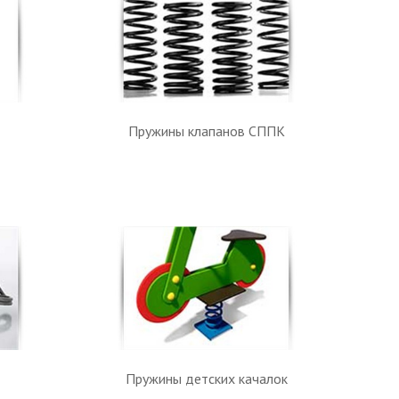
Пружины клапанов СППК
Пружины детских качалок