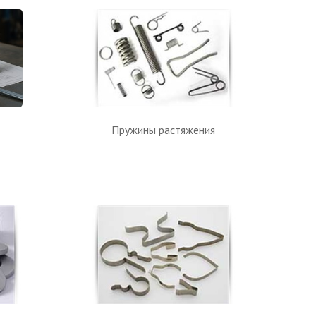
Пружины растяжения