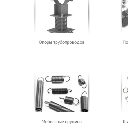
Опоры трубопроводов
По
Мебельные пружины
Кв