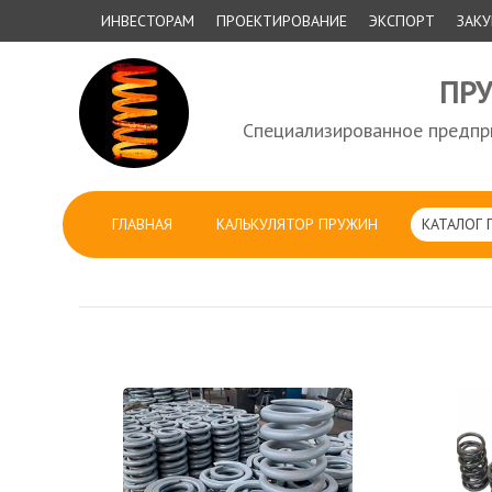
ИНВЕСТОРАМ
ПРОЕКТИРОВАНИЕ
ЭКСПОРТ
ЗАК
ПР
Специализированное предпри
ГЛАВНАЯ
КАЛЬКУЛЯТОР ПРУЖИН
КАТАЛОГ