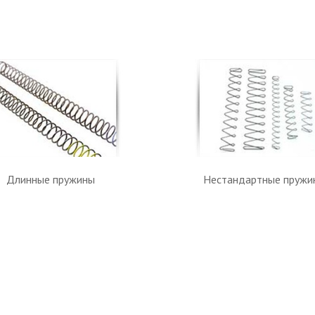
Длинные пружины
Нестандартные пружи