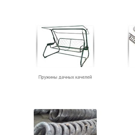
Пружины дачных качелей