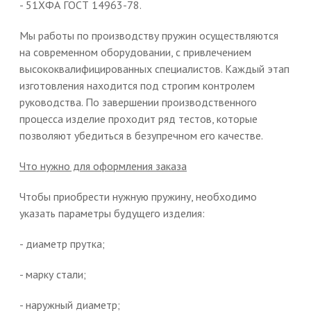
- 51ХФА ГОСТ 14963-78.
Мы работы по производству пружин осуществляются
на современном оборудовании, с привлечением
высококвалифицированных специалистов. Каждый этап
изготовления находится под строгим контролем
руководства. По завершении производственного
процесса изделие проходит ряд тестов, которые
позволяют убедиться в безупречном его качестве.
Что нужно для оформления заказа
Чтобы приобрести нужную пружину, необходимо
указать параметры будущего изделия:
- диаметр прутка;
- марку стали;
- наружный диаметр;