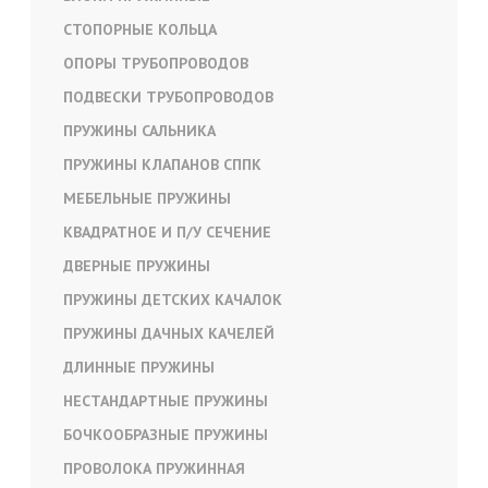
СТОПОРНЫЕ КОЛЬЦА
ОПОРЫ ТРУБОПРОВОДОВ
ПОДВЕСКИ ТРУБОПРОВОДОВ
ПРУЖИНЫ САЛЬНИКА
ПРУЖИНЫ КЛАПАНОВ СППК
МЕБЕЛЬНЫЕ ПРУЖИНЫ
КВАДРАТНОЕ И П/У СЕЧЕНИЕ
ДВЕРНЫЕ ПРУЖИНЫ
ПРУЖИНЫ ДЕТСКИХ КАЧАЛОК
ПРУЖИНЫ ДАЧНЫХ КАЧЕЛЕЙ
ДЛИННЫЕ ПРУЖИНЫ
НЕСТАНДАРТНЫЕ ПРУЖИНЫ
БОЧКООБРАЗНЫЕ ПРУЖИНЫ
ПРОВОЛОКА ПРУЖИННАЯ