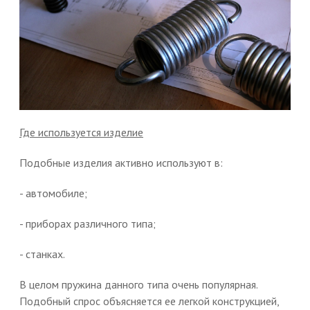
Где используется изделие
Подобные изделия активно используют в:
- автомобиле;
- приборах различного типа;
- станках.
В целом пружина данного типа очень популярная.
Подобный спрос объясняется ее легкой конструкцией,