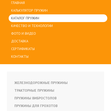
ГЛАВНАЯ
КАЛЬКУЛЯТОР ПРУЖИН
КАТАЛОГ ПРУЖИН
КАЧЕСТВО И ТЕХНОЛОГИИ
ФОТО И ВИДЕО
ДОСТАВКА
СЕРТИФИКАТЫ
КОНТАКТЫ
ЖЕЛЕЗНОДОРОЖНЫЕ ПРУЖИНЫ
ТРАКТОРНЫЕ ПРУЖИНЫ
ПРУЖИНЫ ВИБРОСТОЛОВ
ПРУЖИНЫ ДЛЯ ГРОХОТОВ