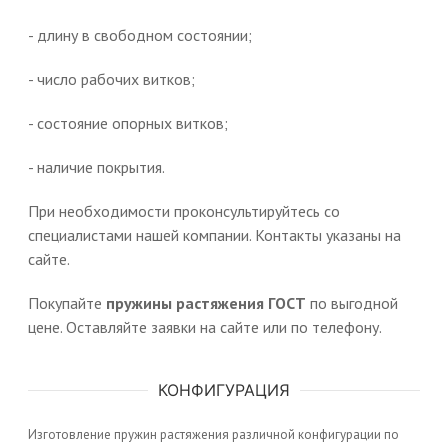
- длину в свободном состоянии;
- число рабочих витков;
- состояние опорных витков;
- наличие покрытия.
При необходимости проконсультируйтесь со
специалистами нашей компании. Контакты указаны на
сайте.
Покупайте
пружины растяжения ГОСТ
по выгодной
цене. Оставляйте заявки на сайте или по телефону.
КОНФИГУРАЦИЯ
Изготовление пружин растяжения различной конфигурации по