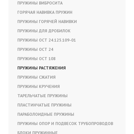
ПРУЖИНЫ ВИБРОСИТА
ГОРЯЧАЯ НАВИВКА ПРУЖИН
ПРУЖИНЫ ГОРЯЧЕЙ НАВИВКИ
ПРУЖИНЫ ДЛЯ ДРОБИЛОК
ПРУЖИНЫ ОСТ 24.125.109-01
ПРУЖИНЫ ОСТ 24
ПРУЖИНЫ ОСТ 108
ПРУЖИНЫ РАСТЯЖЕНИЯ
ПРУЖИНЫ СЖАТИЯ
ПРУЖИНЫ КРУЧЕНИЯ
ТАРЕЛЬЧАТЫЕ ПРУЖИНЫ
ПЛАСТИНЧАТЫЕ ПРУЖИНЫ
ПАРАБОЛОИДНЫЕ ПРУЖИНЫ
ПРУЖИНЫ ОПОР И ПОДВЕСОК ТРУБОПРОВОДОВ
БЛОКИ ПРУЖИННЫЕ