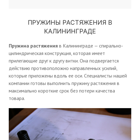
ПРУЖИНЫ РАСТЯЖЕНИЯ В
КАЛИНИНГРАДЕ
Пружина растяжения
в Калининграде — спирально-
цилиндрическая конструкция, которая имеет
прилегающие друг к другу витки. Она подвергается
действию противоположно направленных усилий,
которые приложены вдоль ее оси. Специалисты нашей
компании готовы выполнить пружину растяжения в
максимально короткие срок без потери качества
товара.