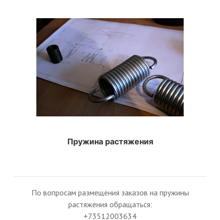
Пружина растяжения
По вопросам размещения заказов на пружины
растяжения обращаться:
+73512003634