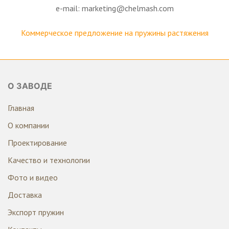
e-mail: marketing@chelmash.com
Коммерческое предложение на пружины растяжения
О ЗАВОДЕ
Главная
О компании
Проектирование
Качество и технологии
Фото и видео
Доставка
Экспорт пружин