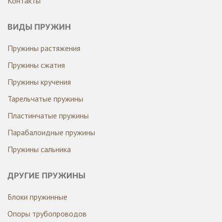
Контакты
ВИДЫ ПРУЖИН
Пружины растяжения
Пружины сжатия
Пружины кручения
Тарельчатые пружины
Пластинчатые пружины
Парабалоидные пружины
Пружины сальника
ДРУГИЕ ПРУЖИНЫ
Блоки пружинные
Опоры трубопроводов