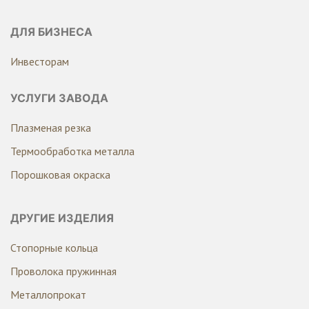
ДЛЯ БИЗНЕСА
Инвесторам
УСЛУГИ ЗАВОДА
Плазменая резка
Термообработка металла
Порошковая окраска
ДРУГИЕ ИЗДЕЛИЯ
Стопорные кольца
Проволока пружинная
Металлопрокат