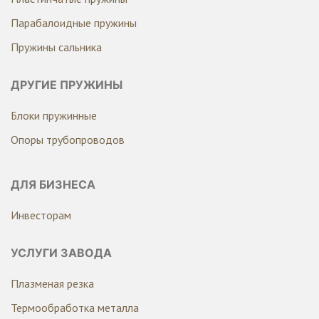
Парабалоидные пружины
Пружины сальника
ДРУГИЕ ПРУЖИНЫ
Блоки пружинные
Опоры трубопроводов
ДЛЯ БИЗНЕСА
Инвесторам
УСЛУГИ ЗАВОДА
Плазменая резка
Термообработка металла