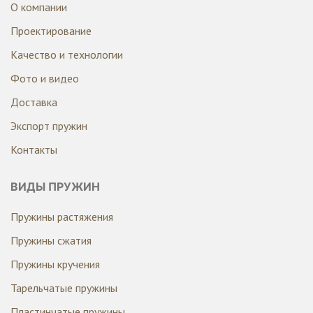
О компании
Проектирование
Качество и технологии
Фото и видео
Доставка
Экспорт пружин
Контакты
ВИДЫ ПРУЖИН
Пружины растяжения
Пружины сжатия
Пружины кручения
Тарельчатые пружины
Пластинчатые пружины