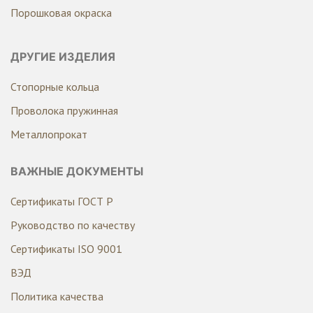
Порошковая окраска
ДРУГИЕ ИЗДЕЛИЯ
Стопорные кольца
Проволока пружинная
Металлопрокат
ВАЖНЫЕ ДОКУМЕНТЫ
Сертификаты ГОСТ Р
Руководство по качеству
Сертификаты ISO 9001
ВЭД
Политика качества