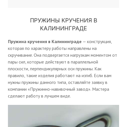
ПРУЖИНЫ КРУЧЕНИЯ В
КАЛИНИНГРАДЕ
Пружина кручения в Калининграде
— конструкция,
которая по характеру работы направлены на
скручивание. Она подвергается нагрузкам моментом от
пары сил, которые действуют в параллельной
плоскости, перпендикулярных оси пружины. Как
правило, такие изделия работают на изгиб. Если вам
нужны пружины данного типа, оставляйте заявку в
компании «Пружинно-навивочный завод». Мастера
сделают работу в лучшем виде.