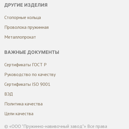
ДРУГИЕ ИЗДЕЛИЯ
Стопорные кольца
Проволока пружинная
Металлопрокат
ВАЖНЫЕ ДОКУМЕНТЫ
Сертификаты ГОСТ Р
Руководство по качеству
Сертификаты ISO 9001
ВЭД
Политика качества
Цели качества
© «ООО "Пружинно-навивочный завод"» Все права