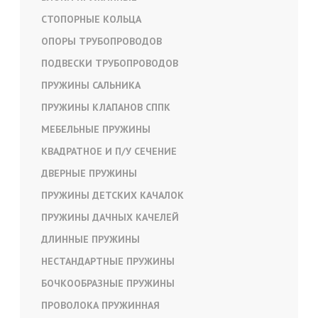
СТОПОРНЫЕ КОЛЬЦА
ОПОРЫ ТРУБОПРОВОДОВ
ПОДВЕСКИ ТРУБОПРОВОДОВ
ПРУЖИНЫ САЛЬНИКА
ПРУЖИНЫ КЛАПАНОВ СППК
МЕБЕЛЬНЫЕ ПРУЖИНЫ
КВАДРАТНОЕ И П/У СЕЧЕНИЕ
ДВЕРНЫЕ ПРУЖИНЫ
ПРУЖИНЫ ДЕТСКИХ КАЧАЛОК
ПРУЖИНЫ ДАЧНЫХ КАЧЕЛЕЙ
ДЛИННЫЕ ПРУЖИНЫ
НЕСТАНДАРТНЫЕ ПРУЖИНЫ
БОЧКООБРАЗНЫЕ ПРУЖИНЫ
ПРОВОЛОКА ПРУЖИННАЯ