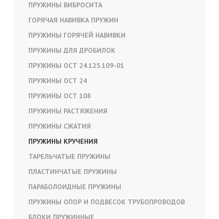
ПРУЖИНЫ ВИБРОСИТА
ГОРЯЧАЯ НАВИВКА ПРУЖИН
ПРУЖИНЫ ГОРЯЧЕЙ НАВИВКИ
ПРУЖИНЫ ДЛЯ ДРОБИЛОК
ПРУЖИНЫ ОСТ 24.125.109-01
ПРУЖИНЫ ОСТ 24
ПРУЖИНЫ ОСТ 108
ПРУЖИНЫ РАСТЯЖЕНИЯ
ПРУЖИНЫ СЖАТИЯ
ПРУЖИНЫ КРУЧЕНИЯ
ТАРЕЛЬЧАТЫЕ ПРУЖИНЫ
ПЛАСТИНЧАТЫЕ ПРУЖИНЫ
ПАРАБОЛОИДНЫЕ ПРУЖИНЫ
ПРУЖИНЫ ОПОР И ПОДВЕСОК ТРУБОПРОВОДОВ
БЛОКИ ПРУЖИННЫЕ