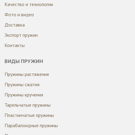
Качество и технологии
Фото и видео
Доставка
Экспорт пружин
Контакты
ВИДЫ ПРУЖИН
Пружины растяжения
Пружины сжатия
Пружины кручения
Тарельчатые пружины
Пластинчатые пружины
Парабалоидные пружины