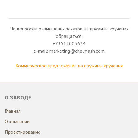
По вопросам размещения заказов на пружины кручения
обращаться:
+73512003634
e-mail: marketing@chelmash.com
Коммерческое предложение на пружины кручения
О ЗАВОДЕ
Главная
О компании
Проектирование