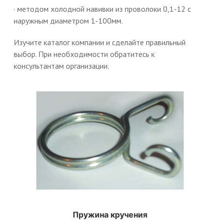
· методом холодной навивки из проволоки 0,1-12 с
наружным диаметром 1-100мм.
Изучите каталог компании и сделайте правильный
выбор. При необходимости обратитесь к
консультантам организации.
Пружина кручения