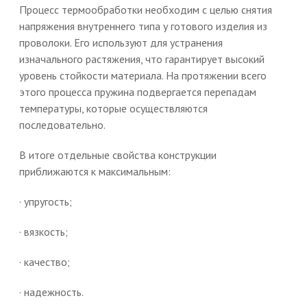
Процесс термообработки необходим с целью снятия
напряжения внутреннего типа у готового изделия из
проволоки. Его используют для устранения
изначального растяжения, что гарантирует высокий
уровень стойкости материала. На протяжении всего
этого процесса пружина подвергается перепадам
температуры, которые осуществляются
последовательно.
В итоге отдельные свойства конструкции
приближаются к максимальным:
· упругость;
· вязкость;
· качество;
· надежность.