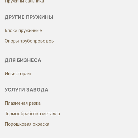
Пружины сальника
ДРУГИЕ ПРУЖИНЫ
Блоки пружинные
Опоры трубопроводов
ДЛЯ БИЗНЕСА
Инвесторам
УСЛУГИ ЗАВОДА
Плазменая резка
Термообработка металла
Порошковая окраска