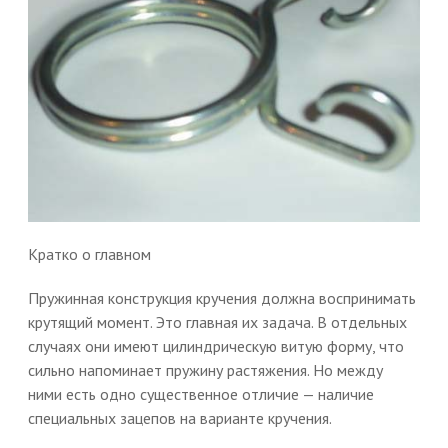
Кратко о главном
Пружинная конструкция кручения должна воспринимать
крутящий момент. Это главная их задача. В отдельных
случаях они имеют цилиндрическую витую форму, что
сильно напоминает пружину растяжения. Но между
ними есть одно существенное отличие — наличие
специальных зацепов на варианте кручения.