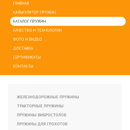
ГЛАВНАЯ
КАЛЬКУЛЯТОР ПРУЖИН
КАТАЛОГ ПРУЖИН
КАЧЕСТВО И ТЕХНОЛОГИИ
ФОТО И ВИДЕО
ДОСТАВКА
СЕРТИФИКАТЫ
КОНТАКТЫ
ЖЕЛЕЗНОДОРОЖНЫЕ ПРУЖИНЫ
ТРАКТОРНЫЕ ПРУЖИНЫ
ПРУЖИНЫ ВИБРОСТОЛОВ
ПРУЖИНЫ ДЛЯ ГРОХОТОВ