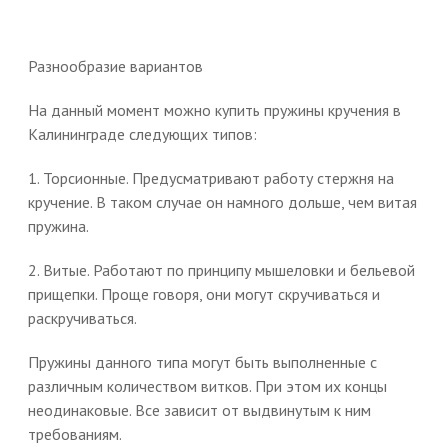
Разнообразие вариантов
На данный момент можно купить пружины кручения в
Калининграде следующих типов:
1. Торсионные. Предусматривают работу стержня на
кручение. В таком случае он намного дольше, чем витая
пружина.
2. Витые. Работают по принципу мышеловки и бельевой
прищепки. Проще говоря, они могут скручиваться и
раскручиваться.
Пружины данного типа могут быть выполненные с
различным количеством витков. При этом их концы
неодинаковые. Все зависит от выдвинутым к ним
требованиям.