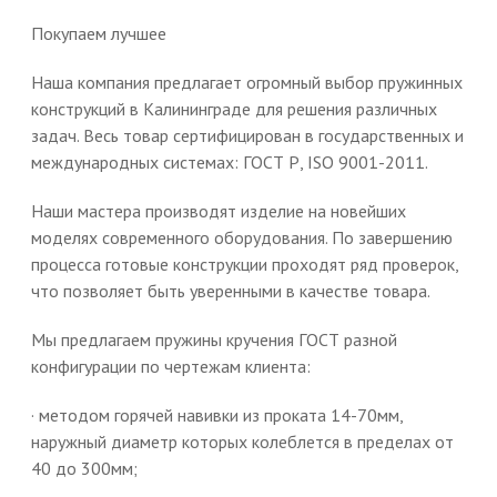
Покупаем лучшее
Наша компания предлагает огромный выбор пружинных
конструкций в Калининграде для решения различных
задач. Весь товар сертифицирован в государственных и
международных системах: ГОСТ Р, ISO 9001-2011.
Наши мастера производят изделие на новейших
моделях современного оборудования. По завершению
процесса готовые конструкции проходят ряд проверок,
что позволяет быть уверенными в качестве товара.
Мы предлагаем пружины кручения ГОСТ разной
конфигурации по чертежам клиента:
· методом горячей навивки из проката 14-70мм,
наружный диаметр которых колеблется в пределах от
40 до 300мм;