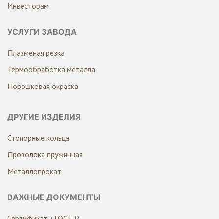
Инвесторам
УСЛУГИ ЗАВОДА
Плазменая резка
Термообработка металла
Порошковая окраска
ДРУГИЕ ИЗДЕЛИЯ
Стопорные кольца
Проволока пружинная
Металлопрокат
ВАЖНЫЕ ДОКУМЕНТЫ
Сертификаты ГОСТ Р