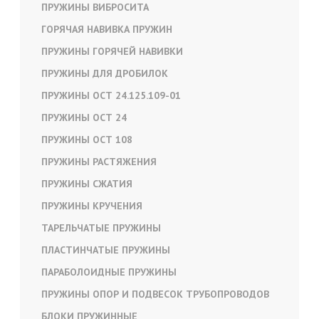
ПРУЖИНЫ ВИБРОСИТА
ГОРЯЧАЯ НАВИВКА ПРУЖИН
ПРУЖИНЫ ГОРЯЧЕЙ НАВИВКИ
ПРУЖИНЫ ДЛЯ ДРОБИЛОК
ПРУЖИНЫ ОСТ 24.125.109-01
ПРУЖИНЫ ОСТ 24
ПРУЖИНЫ ОСТ 108
ПРУЖИНЫ РАСТЯЖЕНИЯ
ПРУЖИНЫ СЖАТИЯ
ПРУЖИНЫ КРУЧЕНИЯ
ТАРЕЛЬЧАТЫЕ ПРУЖИНЫ
ПЛАСТИНЧАТЫЕ ПРУЖИНЫ
ПАРАБОЛОИДНЫЕ ПРУЖИНЫ
ПРУЖИНЫ ОПОР И ПОДВЕСОК ТРУБОПРОВОДОВ
БЛОКИ ПРУЖИННЫЕ