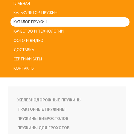
ГЛАВНАЯ
КАЛЬКУЛЯТОР ПРУЖИН
КАТАЛОГ ПРУЖИН
КАЧЕСТВО И ТЕХНОЛОГИИ
ФОТО И ВИДЕО
ДОСТАВКА
СЕРТИФИКАТЫ
КОНТАКТЫ
ЖЕЛЕЗНОДОРОЖНЫЕ ПРУЖИНЫ
ТРАКТОРНЫЕ ПРУЖИНЫ
ПРУЖИНЫ ВИБРОСТОЛОВ
ПРУЖИНЫ ДЛЯ ГРОХОТОВ