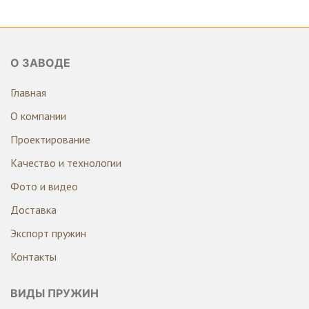
О ЗАВОДЕ
Главная
О компании
Проектирование
Качество и технологии
Фото и видео
Доставка
Экспорт пружин
Контакты
ВИДЫ ПРУЖИН