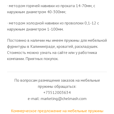
· методом горячей навивки из проката 14-70мм, с
наружным диаметром 40-300мм;
· методом холодной навивки из проволоки 0,1-12 с
наружным диаметром 1-100мм.
Постоянно в наличии мы имеем пружины для мебельной
фурнитуры в Калининграде, кроватей, раскладушек.
Стоимость можно узнать на сайте или у работника
компании. Приятных покупок.
По вопросам размещения заказов на мебельные
пружины обращаться:
+73512003634
e-mail: marketing@chelmash.com
Коммерческое предложение на мебельные пружины