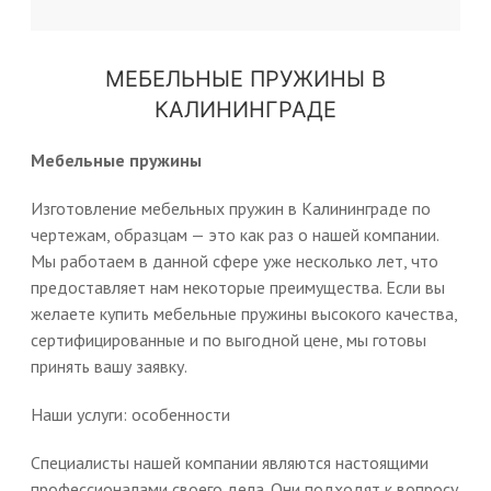
МЕБЕЛЬНЫЕ ПРУЖИНЫ В
КАЛИНИНГРАДЕ
Мебельные пружины
Изготовление мебельных пружин в Калининграде по
чертежам, образцам — это как раз о нашей компании.
Мы работаем в данной сфере уже несколько лет, что
предоставляет нам некоторые преимущества. Если вы
желаете купить мебельные пружины высокого качества,
сертифицированные и по выгодной цене, мы готовы
принять вашу заявку.
Наши услуги: особенности
Специалисты нашей компании являются настоящими
профессионалами своего дела. Они подходят к вопросу