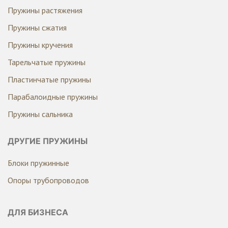
Пружины растяжения
Пружины сжатия
Пружины кручения
Тарельчатые пружины
Пластинчатые пружины
Парабалоидные пружины
Пружины сальника
ДРУГИЕ ПРУЖИНЫ
Блоки пружинные
Опоры трубопроводов
ДЛЯ БИЗНЕСА