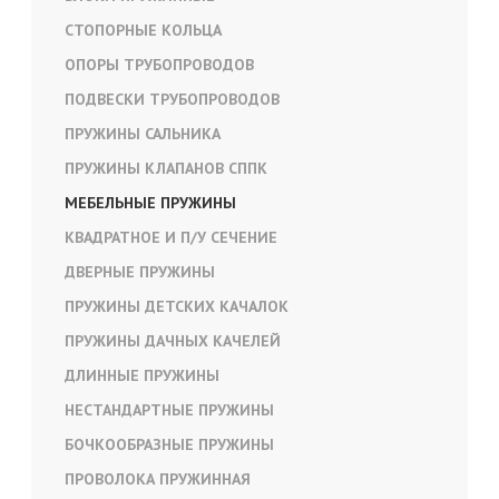
СТОПОРНЫЕ КОЛЬЦА
ОПОРЫ ТРУБОПРОВОДОВ
ПОДВЕСКИ ТРУБОПРОВОДОВ
ПРУЖИНЫ САЛЬНИКА
ПРУЖИНЫ КЛАПАНОВ СППК
МЕБЕЛЬНЫЕ ПРУЖИНЫ
КВАДРАТНОЕ И П/У СЕЧЕНИЕ
ДВЕРНЫЕ ПРУЖИНЫ
ПРУЖИНЫ ДЕТСКИХ КАЧАЛОК
ПРУЖИНЫ ДАЧНЫХ КАЧЕЛЕЙ
ДЛИННЫЕ ПРУЖИНЫ
НЕСТАНДАРТНЫЕ ПРУЖИНЫ
БОЧКООБРАЗНЫЕ ПРУЖИНЫ
ПРОВОЛОКА ПРУЖИННАЯ