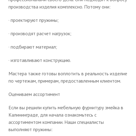
производства изделия комплексно. Потому они:
· проектируют пружины;
· производят расчет нагрузок;
· подбирают материал;
· изготавливают конструкцию.
Мастера также готовы воплотить в реальность изделие
по чертежам, примерам, предоставленным клиентом.
Оцениваем ассортимент
Если вы решили купить мебельную фурнитуру змейка в
Калининграде, для начала ознакомьтесь с
ассортиментом компании. Наши специалисты
выполняют пружины: