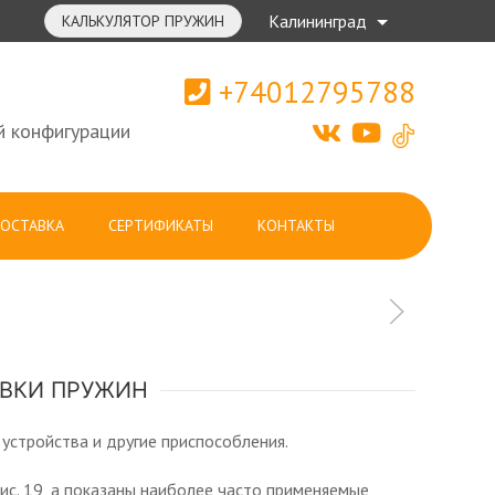
Калининград
КАЛЬКУЛЯТОР ПРУЖИН
+74012795788
й конфигурации
ОСТАВКА
СЕРТИФИКАТЫ
КОНТАКТЫ
ИВКИ ПРУЖИН
устройства и другие приспособления.
ис. 19, а показаны наиболее часто применяемые