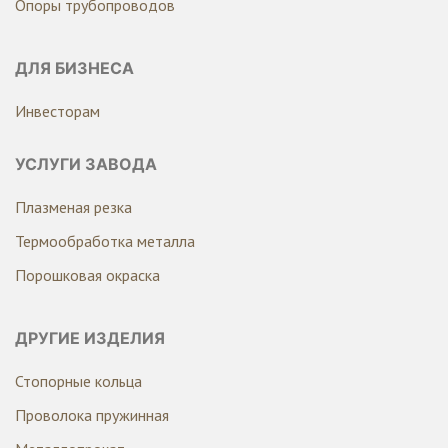
Опоры трубопроводов
ДЛЯ БИЗНЕСА
Инвесторам
УСЛУГИ ЗАВОДА
Плазменая резка
Термообработка металла
Порошковая окраска
ДРУГИЕ ИЗДЕЛИЯ
Стопорные кольца
Проволока пружинная