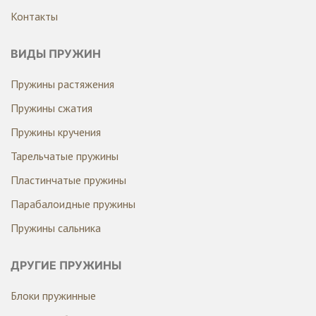
Контакты
ВИДЫ ПРУЖИН
Пружины растяжения
Пружины сжатия
Пружины кручения
Тарельчатые пружины
Пластинчатые пружины
Парабалоидные пружины
Пружины сальника
ДРУГИЕ ПРУЖИНЫ
Блоки пружинные