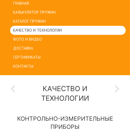
ГЛАВНАЯ
КАЛЬКУЛЯТОР ПРУЖИН
КАТАЛОГ ПРУЖИН
КАЧЕСТВО И ТЕХНОЛОГИИ
ФОТО И ВИДЕО
ДОСТАВКА
СЕРТИФИКАТЫ
КОНТАКТЫ
КАЧЕСТВО И
ТЕХНОЛОГИИ
КОНТРОЛЬНО-ИЗМЕРИТЕЛЬНЫЕ
ПРИБОРЫ