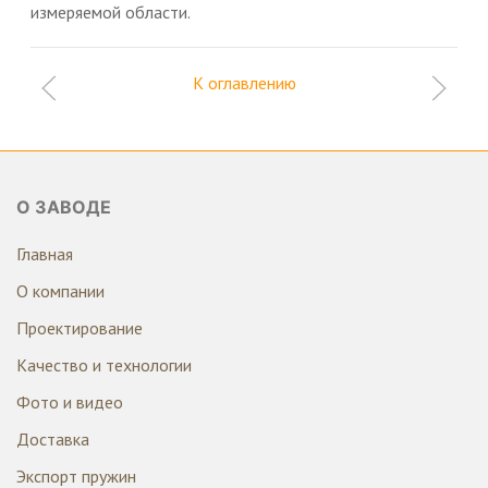
измеряемой области.
К оглавлению
О ЗАВОДЕ
Главная
О компании
Проектирование
Качество и технологии
Фото и видео
Доставка
Экспорт пружин