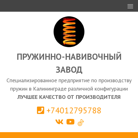
ИНВЕСТОРАМ
ПРОЕКТИРОВАНИЕ
ЭКСПОРТ
ЗАКУПКИ
ПРУЖИННО-НАВИВОЧНЫЙ
ЗАВОД
КАЛЬКУЛЯТОР ПРУЖИН
Специализированное предприятие по производству
Калининград
пружин в Калининграде различной конфигурации
ЛУЧШЕЕ КАЧЕСТВО ОТ ПРОИЗВОДИТЕЛЯ
+74012795788