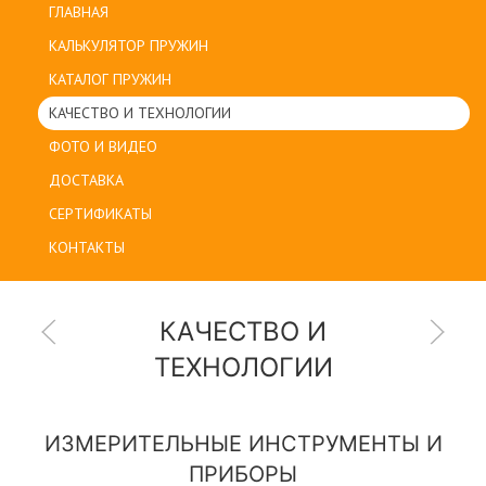
ГЛАВНАЯ
КАЛЬКУЛЯТОР ПРУЖИН
КАТАЛОГ ПРУЖИН
КАЧЕСТВО И ТЕХНОЛОГИИ
ФОТО И ВИДЕО
ДОСТАВКА
СЕРТИФИКАТЫ
КОНТАКТЫ
КАЧЕСТВО И
ТЕХНОЛОГИИ
ИЗМЕРИТЕЛЬНЫЕ ИНСТРУМЕНТЫ И
ПРИБОРЫ