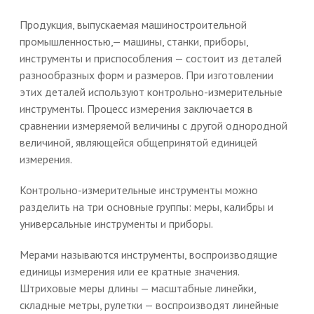
Продукция, выпускаемая машиностроительной
промышленностью,— машины, станки, приборы,
инструменты и приспособления — состоит из деталей
разнообразных форм и размеров. При изготовлении
этих деталей используют контрольно-измерительные
инструменты. Процесс измерения заключается в
сравнении измеряемой величины с другой однородной
величиной, являющейся общепринятой единицей
измерения.
Контрольно-измерительные инструменты можно
разделить на три основные группы: меры, калибры и
универсальные инструменты и приборы.
Мерами называются инструменты, воспроизводящие
единицы измерения или ее кратные значения.
Штриховые меры длины — масштабные линейки,
складные метры, рулетки — воспроизводят линейные