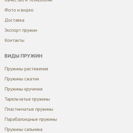
Фото и видео
Доставка
Экспорт пружин
Контакты
ВИДЫ ПРУЖИН
Пружины растяжения
Пружины сжатия
Пружины кручения
Тарельчатые пружины
Пластинчатые пружины
Парабалоидные пружины
Пружины сальника