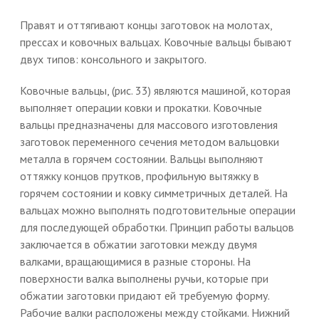
Правят и оттягивают концы заготовок на молотах,
прессах и ковочных вальцах. Ковочные вальцы бывают
двух типов: консольного и закрытого.
Ковочные вальцы, (рис. 33) являются машиной, которая
выполняет операции ковки и прокатки. Ковочные
вальцы предназначены для массового изготовления
заготовок переменного сечения методом вальцовки
металла в горячем состоянии. Вальцы выполняют
оттяжку концов прутков, профильную вытяжку в
горячем состоянии и ковку симметричных деталей. На
вальцах можно выполнять подготовительные операции
для последующей обработки. Принцип работы вальцов
заключается в обжатии заготовки между двумя
валками, вращающимися в разные стороны. На
поверхности валка выполнены ручьи, которые при
обжатии заготовки придают ей требуемую форму.
Рабочие валки расположены между стойками. Нижний