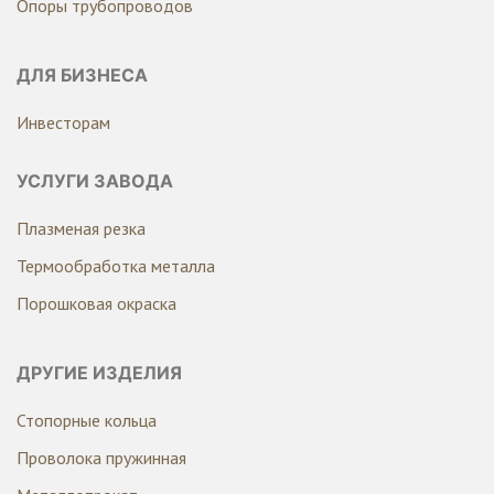
Опоры трубопроводов
ДЛЯ БИЗНЕСА
Инвесторам
УСЛУГИ ЗАВОДА
Плазменая резка
Термообработка металла
Порошковая окраска
ДРУГИЕ ИЗДЕЛИЯ
Стопорные кольца
Проволока пружинная