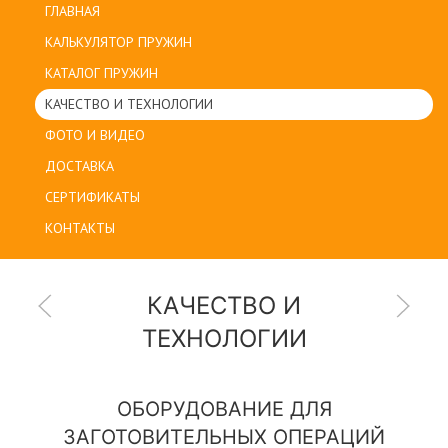
ГЛАВНАЯ
КАЛЬКУЛЯТОР ПРУЖИН
КАТАЛОГ ПРУЖИН
КАЧЕСТВО И ТЕХНОЛОГИИ
ФОТО И ВИДЕО
ДОСТАВКА
СЕРТИФИКАТЫ
КОНТАКТЫ
КАЧЕСТВО И
ТЕХНОЛОГИИ
ОБОРУДОВАНИЕ ДЛЯ
ЗАГОТОВИТЕЛЬНЫХ ОПЕРАЦИЙ