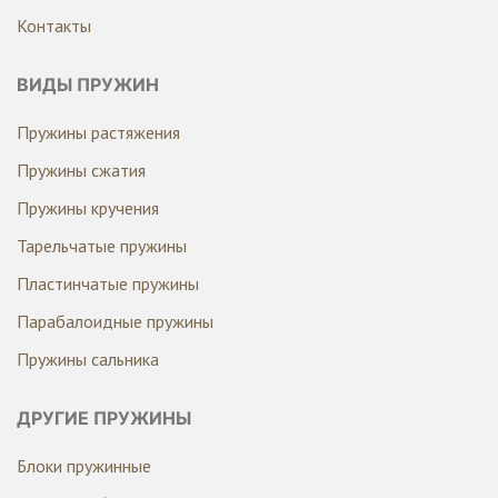
Контакты
ВИДЫ ПРУЖИН
Пружины растяжения
Пружины сжатия
Пружины кручения
Тарельчатые пружины
Пластинчатые пружины
Парабалоидные пружины
Пружины сальника
ДРУГИЕ ПРУЖИНЫ
Блоки пружинные