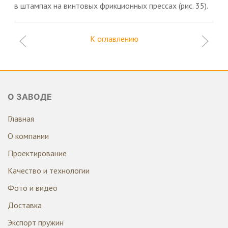
в штампах на винтовых фрикционных прессах (рис. 35).
К оглавлению
О ЗАВОДЕ
Главная
О компании
Проектирование
Качество и технологии
Фото и видео
Доставка
Экспорт пружин