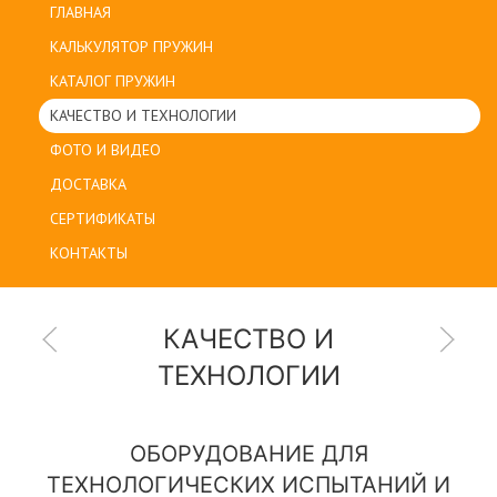
ГЛАВНАЯ
КАЛЬКУЛЯТОР ПРУЖИН
КАТАЛОГ ПРУЖИН
КАЧЕСТВО И ТЕХНОЛОГИИ
ФОТО И ВИДЕО
ДОСТАВКА
СЕРТИФИКАТЫ
КОНТАКТЫ
КАЧЕСТВО И
ТЕХНОЛОГИИ
ОБОРУДОВАНИЕ ДЛЯ
ТЕХНОЛОГИЧЕСКИХ ИСПЫТАНИЙ И