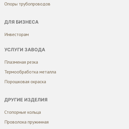
Опоры трубопроводов
ДЛЯ БИЗНЕСА
Инвесторам
УСЛУГИ ЗАВОДА
Плазменая резка
Термообработка металла
Порошковая окраска
ДРУГИЕ ИЗДЕЛИЯ
Стопорные кольца
Проволока пружинная