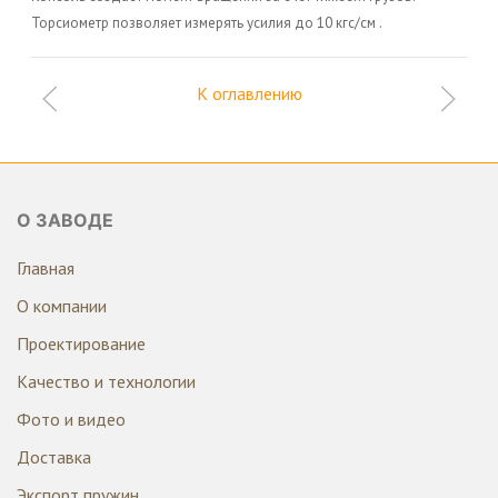
Торсиометр позволяет измерять усилия до 10 кгс/см .
К оглавлению
О ЗАВОДЕ
Главная
О компании
Проектирование
Качество и технологии
Фото и видео
Доставка
Экспорт пружин