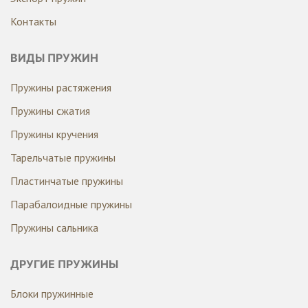
Контакты
ВИДЫ ПРУЖИН
Пружины растяжения
Пружины сжатия
Пружины кручения
Тарельчатые пружины
Пластинчатые пружины
Парабалоидные пружины
Пружины сальника
ДРУГИЕ ПРУЖИНЫ
Блоки пружинные