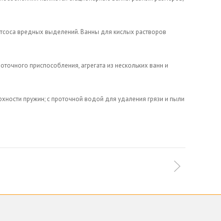
 отсоса вредных выделений. Ванны для кислых растворов
оточного приспособления, агрегата из нескольких ванн и
хности пружин; с проточной водой для удаления грязи и пыли