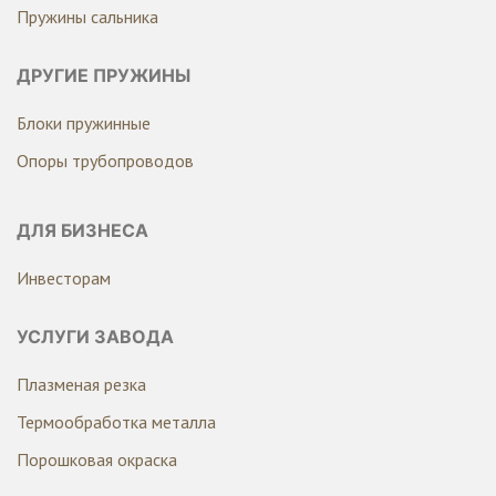
Пружины сальника
ДРУГИЕ ПРУЖИНЫ
Блоки пружинные
Опоры трубопроводов
ДЛЯ БИЗНЕСА
Инвесторам
УСЛУГИ ЗАВОДА
Плазменая резка
Термообработка металла
Порошковая окраска