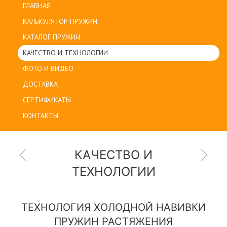
ГЛАВНАЯ
КАЛЬКУЛЯТОР ПРУЖИН
КАТАЛОГ ПРУЖИН
КАЧЕСТВО И ТЕХНОЛОГИИ
ФОТО И ВИДЕО
ДОСТАВКА
СЕРТИФИКАТЫ
КОНТАКТЫ
КАЧЕСТВО И
ТЕХНОЛОГИИ
ТЕХНОЛОГИЯ ХОЛОДНОЙ НАВИВКИ
ПРУЖИН РАСТЯЖЕНИЯ