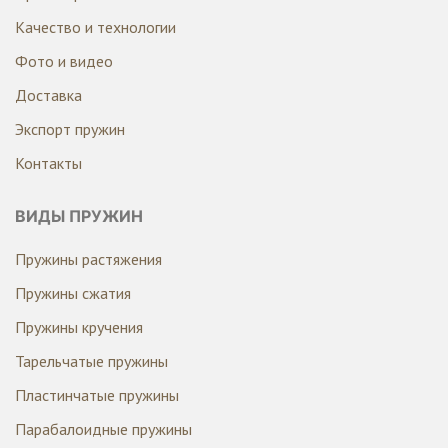
Качество и технологии
Фото и видео
Доставка
Экспорт пружин
Контакты
ВИДЫ ПРУЖИН
Пружины растяжения
Пружины сжатия
Пружины кручения
Тарельчатые пружины
Пластинчатые пружины
Парабалоидные пружины