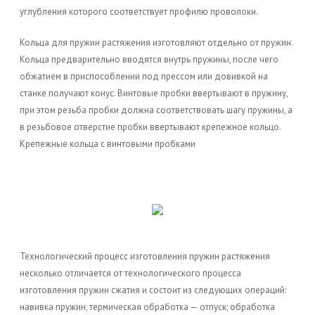
углубления которого соответствует профилю проволоки.
Кольца для пружин растяжения изготовляют отдельно от пружин.
Кольца предварительно вводятся внутрь пружины, после чего
обжатием в приспособлении под прессом или довивкой на
станке получают конус. Винтовые пробки ввертывают в пружину,
при этом резьба пробки должна соответствовать шагу пружины, а
в резьбовое отверстие пробки ввертывают крепежное кольцо.
Крепежные кольца с винтовыми пробками
Технологический процесс изготовления пружин растяжения
несколько отличается от технологического процесса
изготовления пружин сжатия и состоит из следующих операций:
навивка пружин; термическая обработка — отпуск; обработка