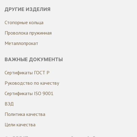
ДРУГИЕ ИЗДЕЛИЯ
Стопорные кольца
Проволока пружинная
Металлопрокат
ВАЖНЫЕ ДОКУМЕНТЫ
Сертификаты ГОСТ Р
Руководство по качеству
Сертификаты ISO 9001
ВЭД
Политика качества
Цели качества