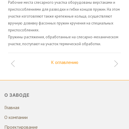
Рабочие места слесарного участка оборудованы верстаками и
приспособлениями для разводки и гибки концов пружин. На этом
участке изготовляют также крепежные кольца, осуществляют
вручную довивку фасонных пружин кручения на специальных
приспособлениях.
Пружины растяжения, обработанные на слесарно-механическом
участке, поступают на участок термической обработки.
К оглавлению
О ЗАВОДЕ
Главная
О компании
Проектирование