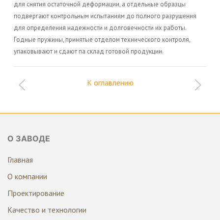
для снятия остаточной деформации, а отдельные образцы
подвергают контрольным испытаниям до полного разрушения
для определения надежности и долговечности их работы.
Годные пружины, принятые отделом технического контроля,
упаковывают и сдают па склад готовой продукции.
К оглавлению
О ЗАВОДЕ
Главная
О компании
Проектирование
Качество и технологии