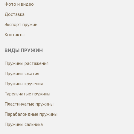
Фото и видео
Доставка
Экспорт пружин
Контакты
ВИДЫ ПРУЖИН
Пружины растяжения
Пружины сжатия
Пружины кручения
Тарельчатые пружины
Пластинчатые пружины
Парабалоидные пружины
Пружины сальника