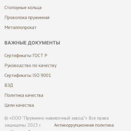
Стопорные кольца
Проволока пружинная
Металлопрокат
ВАЖНЫЕ ДОКУМЕНТЫ
Сертификаты ГОСТ Р
Руководство по качеству
Сертификаты ISO 9001
ВЭД
Политика качества
Цели качества
© «ООО "Пружинно-навивочный завод"» Все права
защищены. 2023 г.
Антикоррупционная политика