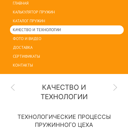
ГЛАВНАЯ
КАЛЬКУЛЯТОР ПРУЖИН
КАТАЛОГ ПРУЖИН
КАЧЕСТВО И ТЕХНОЛОГИИ
ФОТО И ВИДЕО
ДОСТАВКА
СЕРТИФИКАТЫ
КОНТАКТЫ
КАЧЕСТВО И
ТЕХНОЛОГИИ
ТЕХНОЛОГИЧЕСКИЕ ПРОЦЕССЫ
ПРУЖИННОГО ЦЕХА