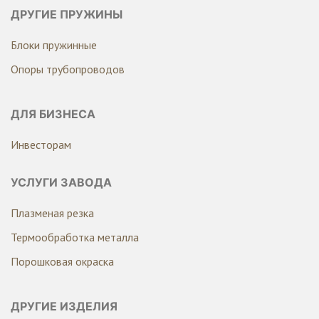
ДРУГИЕ ПРУЖИНЫ
Блоки пружинные
Опоры трубопроводов
ДЛЯ БИЗНЕСА
Инвесторам
УСЛУГИ ЗАВОДА
Плазменая резка
Термообработка металла
Порошковая окраска
ДРУГИЕ ИЗДЕЛИЯ