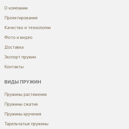
О компании
Проектирование
Качество и технологии
Фото и видео
Доставка
Экспорт пружин
Контакты
ВИДЫ ПРУЖИН
Пружины растяжения
Пружины сжатия
Пружины кручения
Тарельчатые пружины