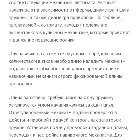
соответствующие механизмы автомата. Автомат
налаживают в зависимости от формы, диаметра и шага
пружины, а также диаметра проволоки. По таблице,
прилагаемой к автомату, находят положение
эксцентриков в кулисном механизме, которые приводят
п движение подающие ролики.
Для навивки на автомате пружины с определенным
количеством витков необходимо наладить механизм
подачи так, чтобы обеспечивалось продвижение в
навивочный механизм строго фиксированной длины
проволоки.
Длина заготовки, требующаяся на одну пружину,
регулируется углом качания кулисы за один цикл.
Отрегулированный механизм подачи проверяют в
действии пробной подачей контрольных заготовок
пружин. Установив подачу проволоки заданной длины,
переходят к настройке навивочного механизма. Для