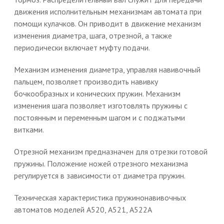
движения исполнительным механизмам автомата при
помощи кулачков. Он приводит в движение механизм
изменения диаметра, шага, отрезной, а также
периодически включает муфту подачи.
Механизм изменения диаметра, управляя навивочный
пальцем, позволяет производить навивку
бочкообразных и конических пружин. Механизм
изменения шага позволяет изготовлять пружины с
постоянным и переменным шагом и с поджатыми
витками.
Отрезной механизм предназначен для отрезки готовой
пружины. Положение ножей отрезного механизма
регулируется в зависимости от диаметра пружин.
Техническая характеристика пружинонавивочных
автоматов моделей А520, А521, А522А