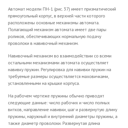
Автомат модели ПН-1 (рис. 37) имеет призматический
прямоугольный корпус, в верхней части которого
расположены основные механизмы автомата.
Полагающий механизм автомата имеет две пары
роликов, обеспечивающих нормальную подачу
проволоки в навивочный механизм.
Навивочный механизм во взаимодействии со всеми
остальными механизмами автомата осуществляет
навивку пружин. Регулировка для навивки пружин на
требуемые размеры осуществляется маховичками,
установленными на крышке корпуса.
На рабочем чертеже пружины обычно приводят
следующие данные: число рабочих и число полных
витков, направление навивки, шаг и развернутую длину
пружины, наружный и внутренний диаметры пружины, а
также диаметр проволоки. Развернутая длина