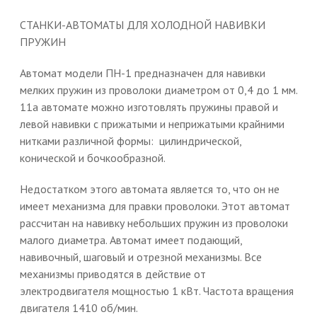
СТАНКИ-АВТОМАТЫ ДЛЯ ХОЛОДНОЙ НАВИВКИ
ПРУЖИН
Автомат модели ПН-1 предназначен для навивки
мелких пружин из проволоки диаметром от 0,4 до 1 мм.
11а автомате можно изготовлять пружины правой и
левой навивки с прижатыми и неприжатыми крайними
нитками различной формы: цилиндрической,
конической и бочкообразной.
Недостатком этого автомата является то, что он не
имеет механизма для правки проволоки. Этот автомат
рассчитан на навивку небольших пружин из проволоки
малого диаметра. Автомат имеет подающий,
навивочный, шаговый и отрезной механизмы. Все
механизмы приводятся в действие от
электродвигателя мощностью 1 кВт. Частота вращения
двигателя 1410 об/мин.