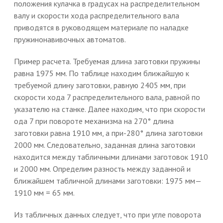
положения кулачка в градусах на распределительном
валу и скорости хода распределительного вала
приводятся в руководящем материале по наладке
пружинонавивочных автоматов.
Пример расчета. Требуемая длина заготовки пружины
равна 1975 мм. По таблице находим ближайшую к
требуемой длину заготовки, равную 2405 мм, при
скорости хода 7 распределительного вала, равной по
указателю на станке. Далее находим, что при скорости
ода 7 при повороте механизма на 270° длина
заготовки равна 1910 мм, а при-280° длина заготовки
2000 мм. Следовательно, заданная длина заготовки
находится между табличными длинами заготовок 1910
и 2000 мм. Определим разность между заданной и
ближайшем табличной длинами заготовки: 1975 мм—
1910 мм = 65 мм.
Из табличных данных следует, что при угле поворота