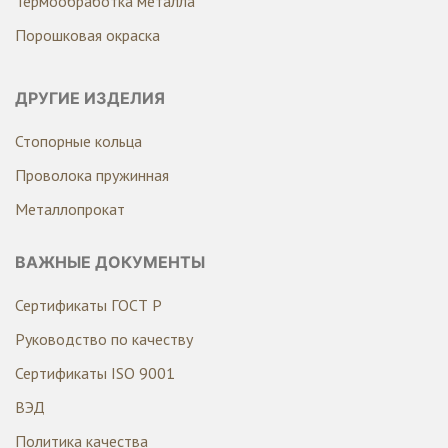
Термообработка металла
Порошковая окраска
ДРУГИЕ ИЗДЕЛИЯ
Стопорные кольца
Проволока пружинная
Металлопрокат
ВАЖНЫЕ ДОКУМЕНТЫ
Сертификаты ГОСТ Р
Руководство по качеству
Сертификаты ISO 9001
ВЭД
Политика качества