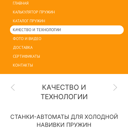
ГЛАВНАЯ
КАЛЬКУЛЯТОР ПРУЖИН
КАТАЛОГ ПРУЖИН
КАЧЕСТВО И ТЕХНОЛОГИИ
ФОТО И ВИДЕО
ДОСТАВКА
СЕРТИФИКАТЫ
КОНТАКТЫ
КАЧЕСТВО И
ТЕХНОЛОГИИ
СТАНКИ-АВТОМАТЫ ДЛЯ ХОЛОДНОЙ
НАВИВКИ ПРУЖИН