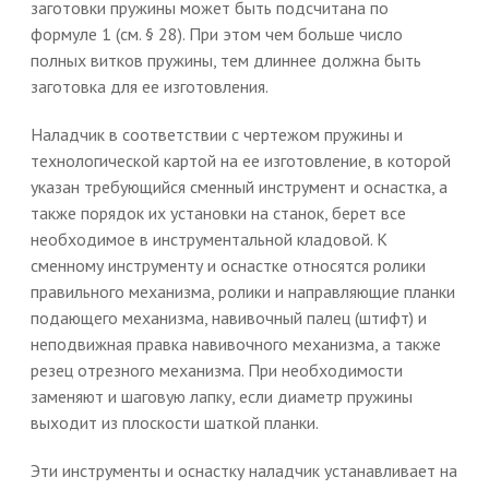
заготовки пружины может быть подсчитана по
формуле 1 (см. § 28). При этом чем больше число
полных витков пружины, тем длиннее должна быть
заготовка для ее изготовления.
Наладчик в соответствии с чертежом пружины и
технологической картой на ее изготовление, в которой
указан требующийся сменный инструмент и оснастка, а
также порядок их установки на станок, берет все
необходимое в инструментальной кладовой. К
сменному инструменту и оснастке относятся ролики
правильного механизма, ролики и направляющие планки
подающего механизма, навивочный палец (штифт) и
неподвижная правка навивочного механизма, а также
резец отрезного механизма. При необходимости
заменяют и шаговую лапку, если диаметр пружины
выходит из плоскости шаткой планки.
Эти инструменты и оснастку наладчик устанавливает на