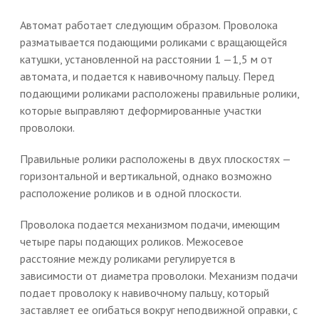
Автомат работает следующим образом. Проволока
разматывается подающими роликами с вращающейся
катушки, установленной на расстоянии 1 —1,5 м от
автомата, и подается к навивочному пальцу. Перед
подающими роликами расположены правильные ролики,
которые выправляют деформированные участки
проволоки.
Правильные ролики расположены в двух плоскостях —
горизонтальной и вертикальной, однако возможно
расположение роликов и в одной плоскости.
Проволока подается механизмом подачи, имеющим
четыре пары подающих роликов. Межосевое
расстояние между роликами регулируется в
зависимости от диаметра проволоки. Механизм подачи
подает проволоку к навивочному пальцу, который
заставляет ее огибаться вокруг неподвижной оправки, с