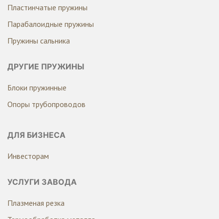
Пластинчатые пружины
Парабалоидные пружины
Пружины сальника
ДРУГИЕ ПРУЖИНЫ
Блоки пружинные
Опоры трубопроводов
ДЛЯ БИЗНЕСА
Инвесторам
УСЛУГИ ЗАВОДА
Плазменая резка