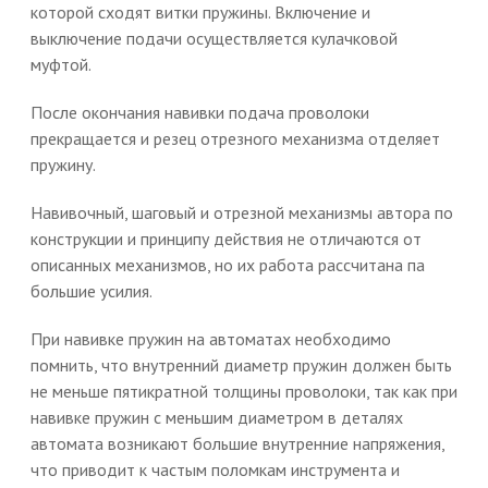
которой сходят витки пружины. Включение и
выключение подачи осуществляется кулачковой
муфтой.
После окончания навивки подача проволоки
прекращается и резец отрезного механизма отделяет
пружину.
Навивочный, шаговый и отрезной механизмы автора по
конструкции и принципу действия не отличаются от
описанных механизмов, но их работа рассчитана па
большие усилия.
При навивке пружин на автоматах необходимо
помнить, что внутренний диаметр пружин должен быть
не меньше пятикратной толщины проволоки, так как при
навивке пружин с меньшим диаметром в деталях
автомата возникают большие внутренние напряжения,
что приводит к частым поломкам инструмента и