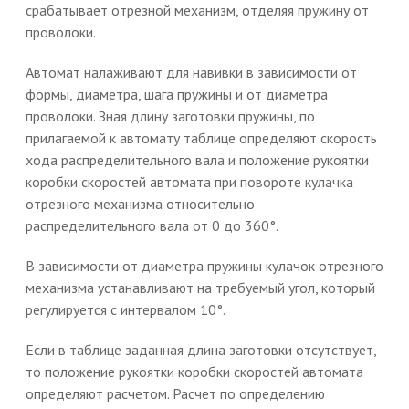
срабатывает отрезной механизм, отделяя пружину от
проволоки.
Автомат налаживают для навивки в зависимости от
формы, диаметра, шага пружины и от диаметра
проволоки. Зная длину заготовки пружины, по
прилагаемой к автомату таблице определяют скорость
хода распределительного вала и положение рукоятки
коробки скоростей автомата при повороте кулачка
отрезного механизма относительно
распределительного вала от 0 до 360°.
В зависимости от диаметра пружины кулачок отрезного
механизма устанавливают на требуемый угол, который
регулируется с интервалом 10°.
Если в таблице заданная длина заготовки отсутствует,
то положение рукоятки коробки скоростей автомата
определяют расчетом. Расчет по определению