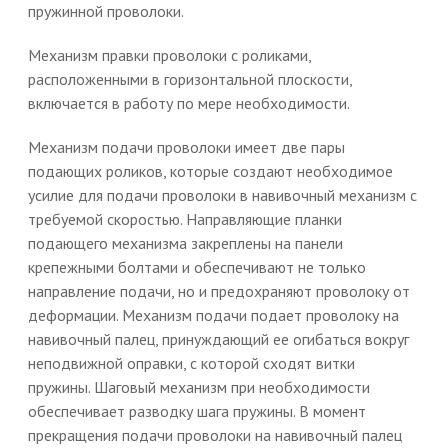
пружинной проволоки.
Механизм правки проволоки с роликами,
расположенными в горизонтальной плоскости,
включается в работу по мере необходимости.
Механизм подачи проволоки имеет две пары
подающих роликов, которые создают необходимое
усилие для подачи проволоки в навивочный механизм с
требуемой скоростью. Направляющие планки
подающего механизма закреплены на панели
крепежными болтами и обеспечивают не только
направление подачи, но и предохраняют проволоку от
деформации. Механизм подачи подает проволоку на
навивочный палец, принуждающий ее огибаться вокруг
неподвижной оправки, с которой сходят витки
пружины. Шаговый механизм при необходимости
обеспечивает разводку шага пружины. В момент
прекращения подачи проволоки на навивочный палец