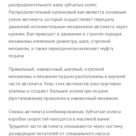
распределительного вала зубчатых колес.
Распределительный кулачковый вал является основным
узлом автомата, который осуществляет передачу
движений исполнительным механизмом автомата через
кулачки. Вал приводит в движение в строгом порядке
механизмы изменения диаметра, шага, отрезной
механизм, а также периодически включает муфту
подачи.
Правильный, .навивочный, шаговый, отрезной
механизмы и механизм подачи расположены в верхней
части автомата. Узлы этих автоматов конструктивно
усилены и создают большие усилия при подаче
(проталкивании) проволоки в навивочный механизм.
Смазка автомата комбинированная. Зубчатые колеса
коробки скоростей находятся в масляной ванне.
Трущиеся части автомата смазываются через систему
дозирующих питателей от специального насоса.