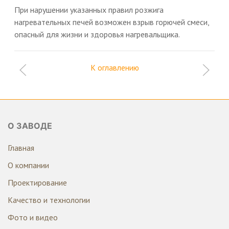
При нарушении указанных правил розжига
нагревательных печей возможен взрыв горючей смеси,
опасный для жизни и здоровья нагревальщика.
К оглавлению
О ЗАВОДЕ
Главная
О компании
Проектирование
Качество и технологии
Фото и видео