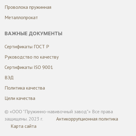
Проволока пружинная
Металлопрокат
ВАЖНЫЕ ДОКУМЕНТЫ
Сертификаты ГОСТ Р
Руководство по качеству
Сертификаты ISO 9001
ВЭД
Политика качества
Цели качества
© «ООО "Пружинно-навивочный завод"» Все права
защищены. 2023 г.
Антикоррупционная политика
Карта сайта