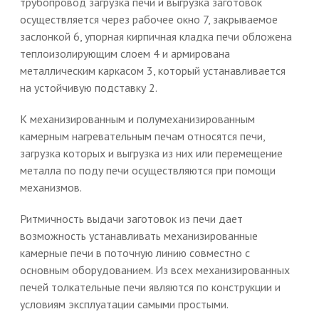
трубопровод загрузка печи и выгрузка заготовок
осуществляется через рабочее окно 7, закрываемое
заслонкой 6, упорная кирпичная кладка печи обложена
теплоизолирующим слоем 4 и армирована
металлическим каркасом 3, который устанавливается
на устойчивую подставку 2.
К механизированным и полумеханизированным
камерным нагревательным печам относятся печи,
загрузка которых и выгрузка из них или перемещение
металла по поду печи осуществляются при помощи
механизмов.
Ритмичность выдачи заготовок из печи дает
возможность устанавливать механизированные
камерные печи в поточную линию совместно с
основным оборудованием. Из всех механизированных
печей толкательные печи являются по конструкции и
условиям эксплуатации самыми простыми.