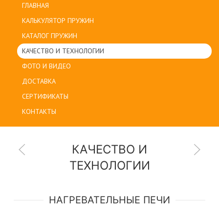
ГЛАВНАЯ
КАЛЬКУЛЯТОР ПРУЖИН
КАТАЛОГ ПРУЖИН
КАЧЕСТВО И ТЕХНОЛОГИИ
ФОТО И ВИДЕО
ДОСТАВКА
СЕРТИФИКАТЫ
КОНТАКТЫ
КАЧЕСТВО И
ТЕХНОЛОГИИ
НАГРЕВАТЕЛЬНЫЕ ПЕЧИ