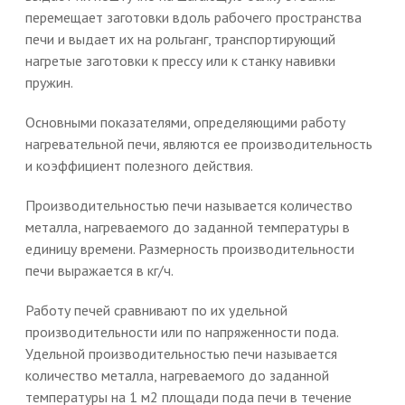
перемещает заготовки вдоль рабочего пространства
печи и выдает их на рольганг, транспортирующий
нагретые заготовки к прессу или к станку навивки
пружин.
Основными показателями, определяющими работу
нагревательной печи, являются ее производительность
и коэффициент полезного действия.
Производительностью печи называется количество
металла, нагреваемого до заданной температуры в
единицу времени. Размерность производительности
печи выражается в кг/ч.
Работу печей сравнивают по их удельной
производительности или по напряженности пода.
Удельной производительностью печи называется
количество металла, нагреваемого до заданной
температуры на 1 м2 площади пода печи в течение