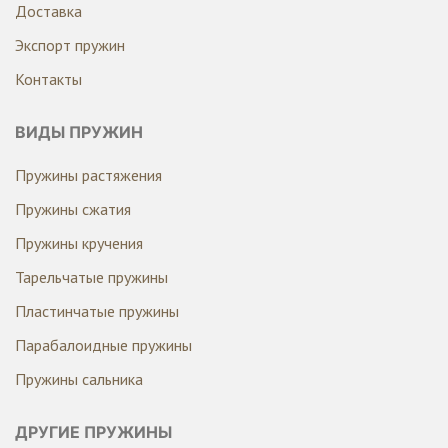
Доставка
Экспорт пружин
Контакты
ВИДЫ ПРУЖИН
Пружины растяжения
Пружины сжатия
Пружины кручения
Тарельчатые пружины
Пластинчатые пружины
Парабалоидные пружины
Пружины сальника
ДРУГИЕ ПРУЖИНЫ