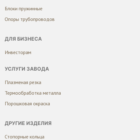
Блоки пружинные
Опоры трубопроводов
ДЛЯ БИЗНЕСА
Инвесторам
УСЛУГИ ЗАВОДА
Плазменая резка
Термообработка металла
Порошковая окраска
ДРУГИЕ ИЗДЕЛИЯ
Стопорные кольца