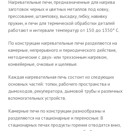
Нагревательные печи, предназначенные для нагрева
заготовок черных и цветных металлов под ковку,
прессование, штамповку, высадку, гибку, навивку
пружин, и печи для термической обработки деталей
работают и интервале температур от 150 до 1350° С.
По конструкции нагревательные печи разделяются на
камерные, непрерывного и периодического действия,
методические с двух- или трехзонным нагревом,
конвейерные, очковые и щелевые.
Каждая нагревательная печь состоит из следующих
основных частей: топки, рабочего пространства и
дымоходов, рекуператора, дымовой трубы и различных
вспомогательных устройств.
Камерные печи по конструкции разнообразны и
разделяются на стационарные и переносные. В
стационарных печах продукты горения отводятся вниз,