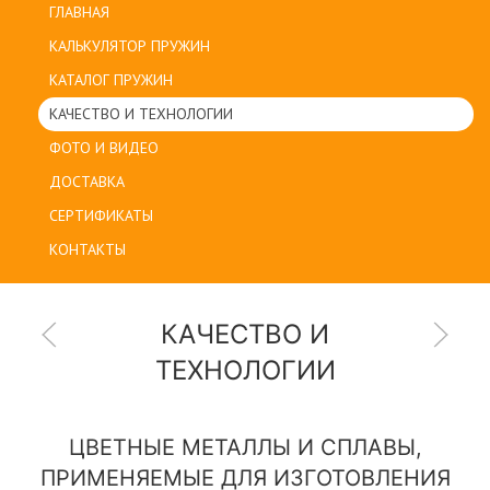
ГЛАВНАЯ
КАЛЬКУЛЯТОР ПРУЖИН
КАТАЛОГ ПРУЖИН
КАЧЕСТВО И ТЕХНОЛОГИИ
ФОТО И ВИДЕО
ДОСТАВКА
СЕРТИФИКАТЫ
КОНТАКТЫ
КАЧЕСТВО И
ТЕХНОЛОГИИ
ЦВЕТНЫЕ МЕТАЛЛЫ И СПЛАВЫ,
ПРИМЕНЯЕМЫЕ ДЛЯ ИЗГОТОВЛЕНИЯ