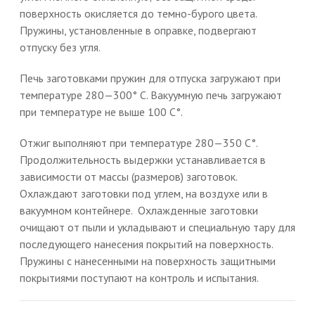
поверхность окисляется до темно-бурого цвета.
Пружины, установленные в оправке, подвергают
отпуску без угля.
Печь заготовками пружин для отпуска загружают при
температуре 280—300° С. Вакуумную печь загружают
при температуре не выше 100 С°.
Отжиг выполняют при температуре 280—350 С°.
Продолжительность выдержки устанавливается в
зависимости от массы (размеров) заготовок.
Охлаждают заготовки под углем, на воздухе или в
вакуумном контейнере. Охлажденные заготовки
очищают от пыли и укладывают и специальную тару для
последующего нанесения покрытий на поверхность.
Пружины с нанесенными на поверхность защитными
покрытиями поступают на контроль и испытания.