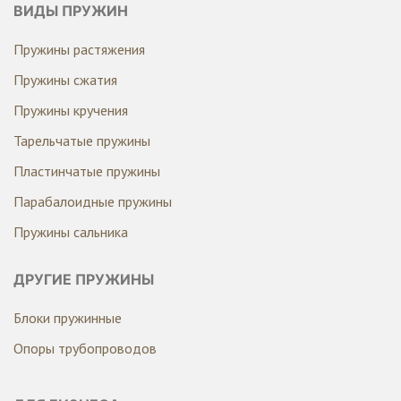
ВИДЫ ПРУЖИН
Пружины растяжения
Пружины сжатия
Пружины кручения
Тарельчатые пружины
Пластинчатые пружины
Парабалоидные пружины
Пружины сальника
ДРУГИЕ ПРУЖИНЫ
Блоки пружинные
Опоры трубопроводов