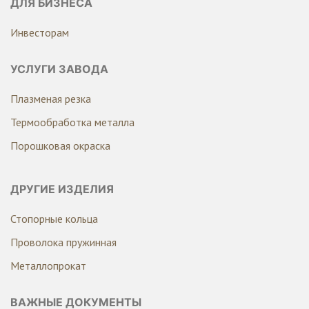
ДЛЯ БИЗНЕСА
Инвесторам
УСЛУГИ ЗАВОДА
Плазменая резка
Термообработка металла
Порошковая окраска
ДРУГИЕ ИЗДЕЛИЯ
Стопорные кольца
Проволока пружинная
Металлопрокат
ВАЖНЫЕ ДОКУМЕНТЫ