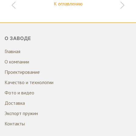
К оглавлению
О ЗАВОДЕ
Главная
О компании
Проектирование
Качество и технологии
Фото и видео
Доставка
Экспорт пружин
Контакты