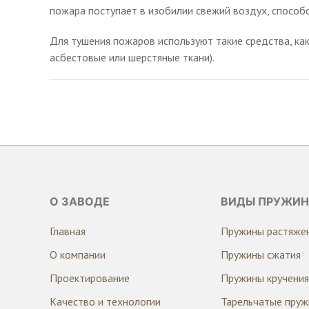
пожара поступает в изобилии свежий воздух, способ
Для тушения пожаров используют такие средства, ка
асбестовые или шерстяные ткани).
О ЗАВОДЕ
ВИДЫ ПРУЖИН
Главная
Пружины растяже
О компании
Пружины сжатия
Проектирование
Пружины кручения
Качество и технологии
Тарельчатые пру