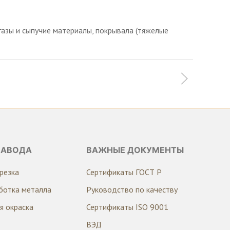
газы и сыпучие материалы, покрывала (тяжелые
ЗАВОДА
ВАЖНЫЕ ДОКУМЕНТЫ
резка
Сертификаты ГОСТ Р
ботка металла
Руководство по качеству
я окраска
Сертификаты ISO 9001
ВЭД